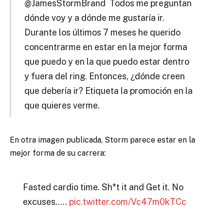
@JamesStormBrand Todos me preguntan
dónde voy y a dónde me gustaría ir.
Durante los últimos 7 meses he querido
concentrarme en estar en la mejor forma
que puedo y en la que puedo estar dentro
y fuera del ring. Entonces, ¿dónde creen
que debería ir? Etiqueta la promoción en la
que quieres verme.
En otra imagen publicada, Storm parece estar en la
mejor forma de su carrera:
Fasted cardio time. Sh*t it and Get it. No
excuses…..
pic.twitter.com/Vc47m0kTCc