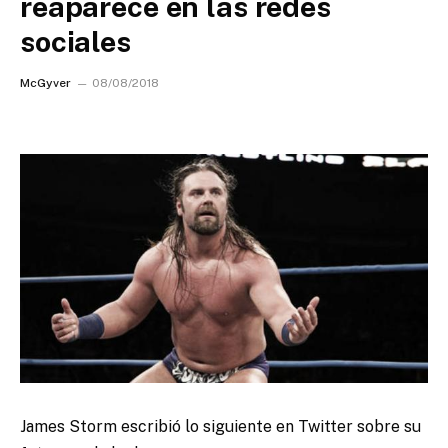
reaparece en las redes
sociales
McGyver
08/08/2018
James Storm escribió lo siguiente en Twitter sobre su