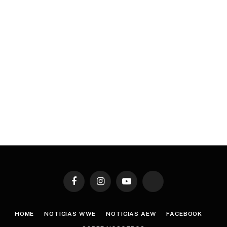
Facebook
Instagram
YouTube
TikTok
HOME
NOTICIAS WWE
NOTICIAS AEW
FACEBOOK