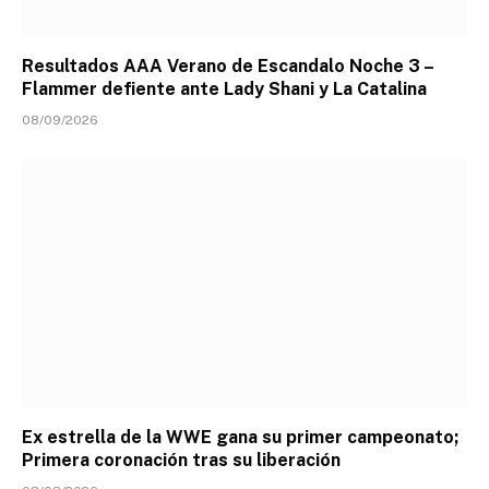
Resultados AAA Verano de Escandalo Noche 3 –
Flammer defiente ante Lady Shani y La Catalina
08/09/2026
Ex estrella de la WWE gana su primer campeonato;
Primera coronación tras su liberación