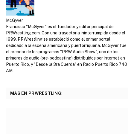
McGyver
Francisco "McGyver" es el fundador y editor principal de
PRWrestling.com. Con una trayectoria ininterrumpida desde el
1999, PRWrestling se estableció como el primer portal
dedicado a la escena americana y puertorriqueña. McGyver fue
el creador de los programas "PRW Audio Show", uno de los
primeros de audio (pre-podcasting) distribuidos por internet en
Puerto Rico, y "Desde la 3ra Cuerda" en Radio Puerto Rico 740
AM.
MÁS EN PRWRESTLING: