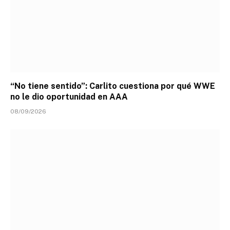
“No tiene sentido”: Carlito cuestiona por qué WWE
no le dio oportunidad en AAA
08/09/2026