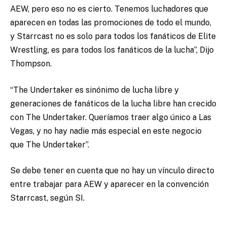
AEW, pero eso no es cierto. Tenemos luchadores que
aparecen en todas las promociones de todo el mundo,
y Starrcast no es solo para todos los fanáticos de Elite
Wrestling, es para todos los fanáticos de la lucha”, Dijo
Thompson.
“The Undertaker es sinónimo de lucha libre y
generaciones de fanáticos de la lucha libre han crecido
con The Undertaker. Queríamos traer algo único a Las
Vegas, y no hay nadie más especial en este negocio
que The Undertaker”.
Se debe tener en cuenta que no hay un vínculo directo
entre trabajar para AEW y aparecer en la convención
Starrcast, según SI.