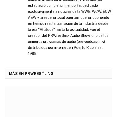
estableció como el primer portal dedicado
exclusivamente a noticias de la WWE, WCW, ECW,
AEW y la escena local puertorriqueña, cubriendo
en tiempo real la transición de la industria desde
la era "Attitude" hasta la actualidad. Fue el
creador del PRWrestling Audio Show, uno de los
primeros programas de audio (pre-podcasting)
distribuidos por internet en Puerto Rico en el
1999.
MÁS EN PRWRESTLING: