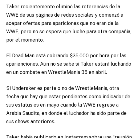
Taker recientemente eliminó las referencias de la
WWE de sus páginas de redes sociales y comenzó a
acepar ofertas para apariciones que no eran de la
WWE, pero no se espera que luche para otra compañía,
por el momento.
El Dead Man está cobrando $25,000 por hora por las
aparienciones. Aún no se sabe si Taker estará luchando
en un combate en WrestleMania 35 en abril.
Si Underaker es parte o no de WrestleMania, otra
fecha que hay que estar pendientes como indicador de
sus estatus es en mayo cuando la WWE regrese a
Arabia Saudita, en donde el luchador ha sido parte de
sus shows anteriores.
Taker había publicado en Instagram sobre una “reunión