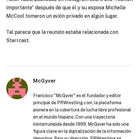
importante” después de que él y su esposa Michelle
McCool tomaron un avión privado en algún lugar.
Tal parece que la reunión estaba relacionada con
Starrcast.
McGyver
Francisco "McGyver" es el fundador y editor
principal de PRWrestling.com, la plataforma
pionera en la cobertura de lucha libre profesional
en el mundo hispano. Con una trayectoria
ininterrumpida desde 1999, McGyver ha sido una
figura clave en la digitalización de la información
deportiva. Bajo su dirección, PRWrestling se