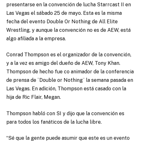
presentarse en la convención de lucha Starrcast II en
Las Vegas el sábado 25 de mayo. Esta es la misma
fecha del evento Double Or Nothing de All Elite
Wrestling, y aunque la convención no es de AEW, está
algo afiliada a la empresa.
Conrad Thompson es el organizador de la convención,
y a la vez es amigo del dueño de AEW, Tony Khan.
Thompson de hecho fue co animador de la conferencia
de prensa de ¨Double or Nothing¨ la semana pasada en
Las Vegas. En adición, Thompson está casado con la
hija de Ric Flair, Megan.
Thompson habló con SI y dijo que la convención es
para todos los fanáticos de la lucha libre.
“Sé que la gente puede asumir que este es un evento