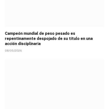
Campeón mundial de peso pesado es
repentinamente despojado de su título en una
acción disciplinaria
08/05/2026