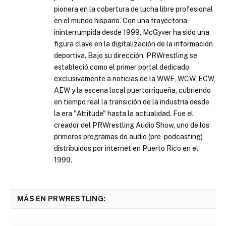
pionera en la cobertura de lucha libre profesional
en el mundo hispano. Con una trayectoria
ininterrumpida desde 1999, McGyver ha sido una
figura clave en la digitalización de la información
deportiva. Bajo su dirección, PRWrestling se
estableció como el primer portal dedicado
exclusivamente a noticias de la WWE, WCW, ECW,
AEW y la escena local puertorriqueña, cubriendo
en tiempo real la transición de la industria desde
la era "Attitude" hasta la actualidad. Fue el
creador del PRWrestling Audio Show, uno de los
primeros programas de audio (pre-podcasting)
distribuidos por internet en Puerto Rico en el
1999.
MÁS EN PRWRESTLING: