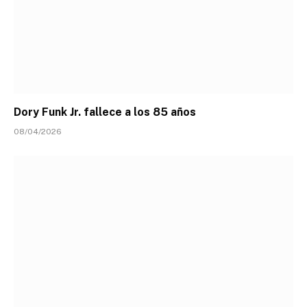
Dory Funk Jr. fallece a los 85 años
08/04/2026