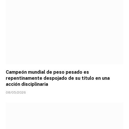
Campeón mundial de peso pesado es
repentinamente despojado de su título en una
acción disciplinaria
08/05/2026