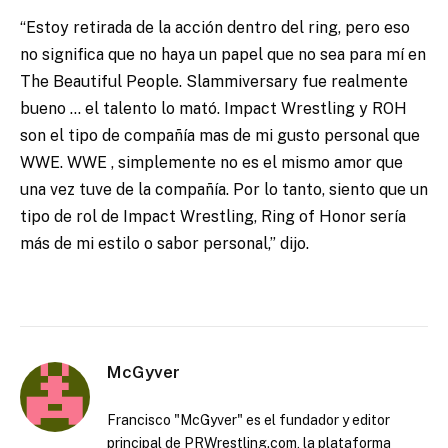
“Estoy retirada de la acción dentro del ring, pero eso
no significa que no haya un papel que no sea para mí en
The Beautiful People. Slammiversary fue realmente
bueno … el talento lo mató. Impact Wrestling y ROH
son el tipo de compañía mas de mi gusto personal que
WWE. WWE , simplemente no es el mismo amor que
una vez tuve de la compañía. Por lo tanto, siento que un
tipo de rol de Impact Wrestling, Ring of Honor sería
más de mi estilo o sabor personal,” dijo.
McGyver
Francisco "McGyver" es el fundador y editor
principal de PRWrestling.com, la plataforma