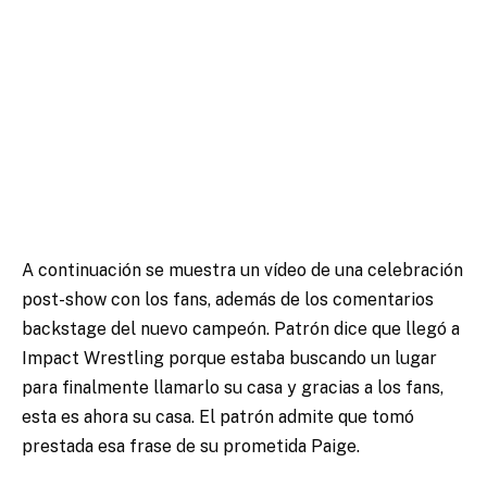
A continuación se muestra un vídeo de una celebración
post-show con los fans, además de los comentarios
backstage del nuevo campeón. Patrón dice que llegó a
Impact Wrestling porque estaba buscando un lugar
para finalmente llamarlo su casa y gracias a los fans,
esta es ahora su casa. El patrón admite que tomó
prestada esa frase de su prometida Paige.