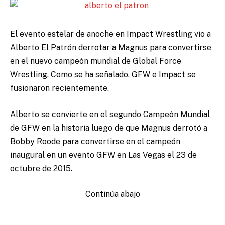
El evento estelar de anoche en Impact Wrestling vio a
Alberto El Patrón derrotar a Magnus
para convertirse
en el nuevo campeón mundial de Global Force
Wrestling. Como se ha señalado, GFW e Impact se
fusionaron recientemente.
Alberto se convierte en el segundo Campeón Mundial
de GFW en la historia luego de que Magnus derrotó a
Bobby Roode para convertirse en el campeón
inaugural en un evento GFW en Las Vegas el 23 de
octubre de 2015.
Continúa abajo