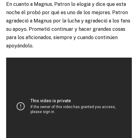
En cuanto a Magnus, Patron lo elogia y dice que esta
noche él probó por qué es uno de los mejores. Patron
agradeció a Magnus por la lucha y agradeció a los fans
su apoyo. Prometió continuar y hacer grandes cosas
para los aficionados, siempre y cuando continúen
apoyándolo.