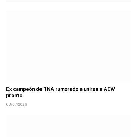
Ex campeón de TNA rumorado a unirse a AEW
pronto
08/07/2026