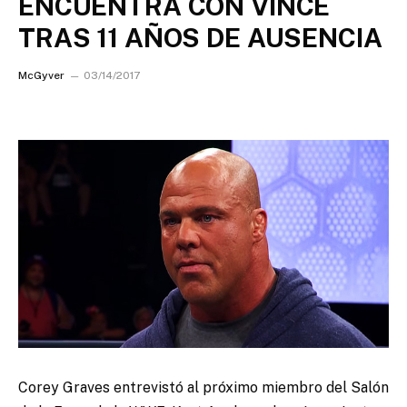
ENCUENTRA CON VINCE
TRAS 11 AÑOS DE AUSENCIA
McGyver
03/14/2017
Corey Graves entrevistó al próximo miembro del Salón