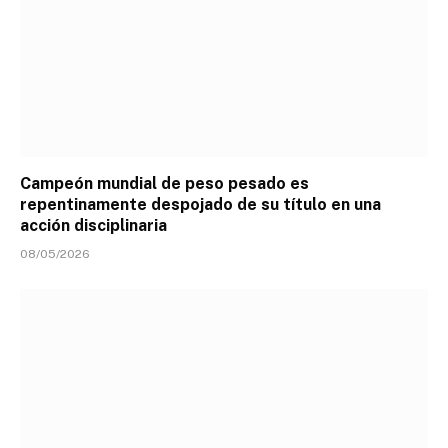
Campeón mundial de peso pesado es
repentinamente despojado de su título en una
acción disciplinaria
08/05/2026