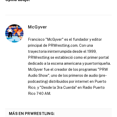
McGyver
Francisco "McGyver" es el fundador y editor
principal de PRWrestling.com. Con una
trayectoria ininterrumpida desde el 1999,
PRWrestling se estableció como el primer portal
dedicado a la escena americana y puertorriqueña.
McGyver fue el creador de los programas "PRW
Audio Show", uno de los primeros de audio (pre-
podcasting) distribuidos por internet en Puerto
Rico, y "Desde la 3ra Cuerda" en Radio Puerto
Rico 740 AM.
MÁS EN PRWRESTLING: