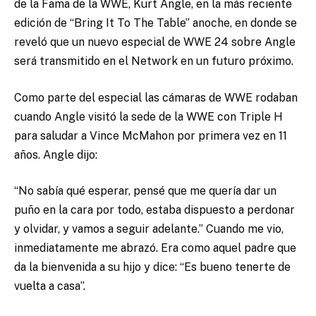
de la Fama de la WWE, Kurt Angle, en la más reciente
edición de “Bring It To The Table”
anoche, en donde se
reveló que un nuevo especial de WWE 24 sobre Angle
será transmitido en el Network en un futuro próximo.
Como parte del especial las cámaras de WWE rodaban
cuando Angle visitó la sede de la WWE con Triple H
para saludar a Vince McMahon por primera vez en 11
años. Angle dijo:
“No sabía qué esperar, pensé que me quería dar un
puño en la cara por todo, estaba dispuesto a perdonar
y olvidar, y vamos a seguir adelante.” Cuando me vio,
inmediatamente me abrazó. Era como aquel padre que
da la bienvenida a su hijo y dice: “Es bueno tenerte de
vuelta a casa”.