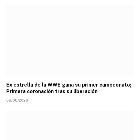
Ex estrella de la WWE gana su primer campeonato;
Primera coronación tras su liberación
08/08/2026