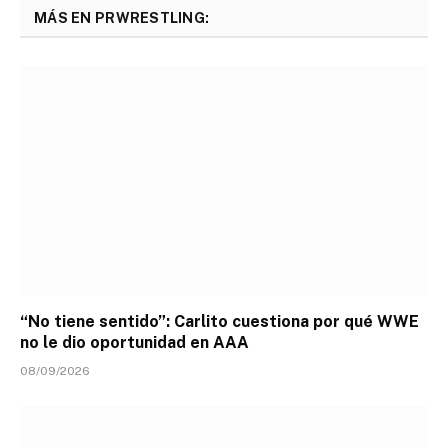
MÁS EN PRWRESTLING:
“No tiene sentido”: Carlito cuestiona por qué WWE
no le dio oportunidad en AAA
08/09/2026