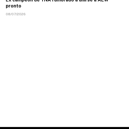
pronto
08/07/2026