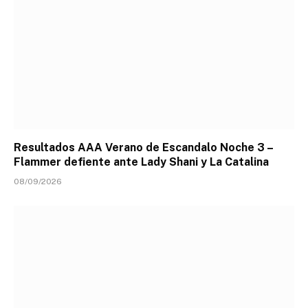
Resultados AAA Verano de Escandalo Noche 3 –
Flammer defiente ante Lady Shani y La Catalina
08/09/2026