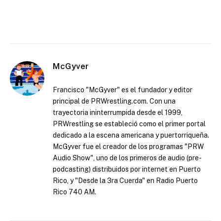
McGyver
Francisco "McGyver" es el fundador y editor
principal de PRWrestling.com. Con una
trayectoria ininterrumpida desde el 1999,
PRWrestling se estableció como el primer portal
dedicado a la escena americana y puertorriqueña.
McGyver fue el creador de los programas "PRW
Audio Show", uno de los primeros de audio (pre-
podcasting) distribuidos por internet en Puerto
Rico, y "Desde la 3ra Cuerda" en Radio Puerto
Rico 740 AM.