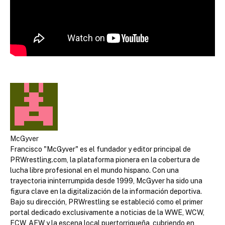
McGyver
Francisco "McGyver" es el fundador y editor principal de
PRWrestling.com, la plataforma pionera en la cobertura de
lucha libre profesional en el mundo hispano. Con una
trayectoria ininterrumpida desde 1999, McGyver ha sido una
figura clave en la digitalización de la información deportiva.
Bajo su dirección, PRWrestling se estableció como el primer
portal dedicado exclusivamente a noticias de la WWE, WCW,
ECW, AEW y la escena local puertorriqueña, cubriendo en