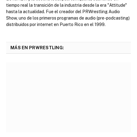
tiempo real la transición de la industria desde la era "Attitude"
hasta la actualidad. Fue el creador del PRWrestling Audio
Show, uno de los primeros programas de audio (pre-podcasting)
distribuidos por internet en Puerto Rico en el 1999.
MÁS EN PRWRESTLING: