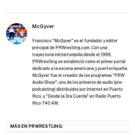
McGyver
Francisco "McGyver" es el fundador y editor
principal de PRWrestling.com. Con una
trayectoria ininterrumpida desde el 1999,
PRWrestling se estableció como el primer portal
dedicado a la escena americana y puertorriqueña.
McGyver fue el creador de los programas "PRW
Audio Show", uno de los primeros de audio (pre-
podcasting) distribuidos por internet en Puerto
Rico, y "Desde la 3ra Cuerda" en Radio Puerto
Rico 740 AM.
MÁS EN PRWRESTLING: