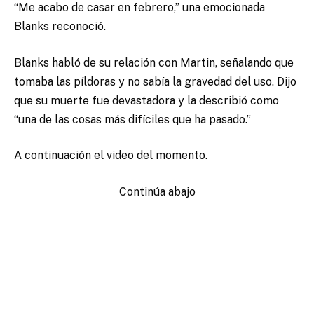
“Me acabo de casar en febrero,” una emocionada
Blanks reconoció.
Blanks habló de su relación con Martin, señalando que
tomaba las píldoras y no sabía la gravedad del uso. Dijo
que su muerte fue devastadora y la describió como
“una de las cosas más difíciles que ha pasado.”
A continuación el video del momento.
Continúa abajo