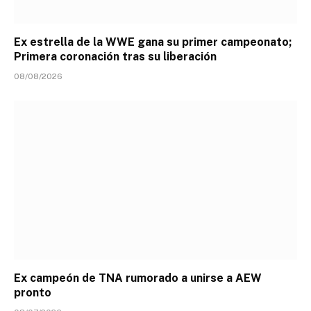
Ex estrella de la WWE gana su primer campeonato;
Primera coronación tras su liberación
08/08/2026
Ex campeón de TNA rumorado a unirse a AEW
pronto