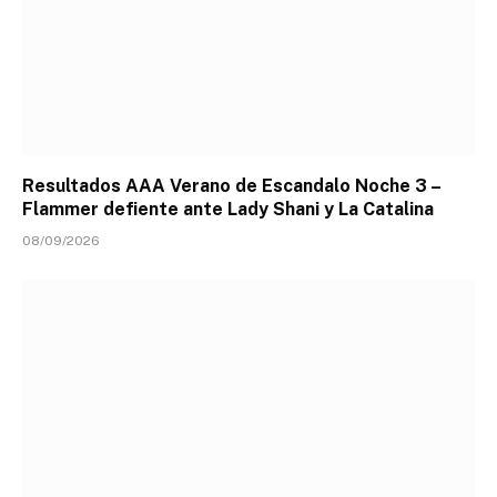
Resultados AAA Verano de Escandalo Noche 3 –
Flammer defiente ante Lady Shani y La Catalina
08/09/2026