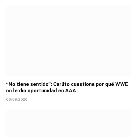
“No tiene sentido”: Carlito cuestiona por qué WWE
no le dio oportunidad en AAA
08/09/2026