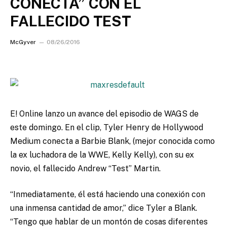
CONECTA” CON EL
FALLECIDO TEST
McGyver
08/26/2016
E! Online lanzo un avance del episodio de WAGS de
este domingo. En el clip, Tyler Henry de Hollywood
Medium conecta a Barbie Blank, (mejor conocida como
la ex luchadora de la WWE, Kelly Kelly), con su ex
novio, el fallecido Andrew “Test” Martin.
“Inmediatamente, él está haciendo una conexión con
una inmensa cantidad de amor,” dice Tyler a Blank.
“Tengo que hablar de un montón de cosas diferentes