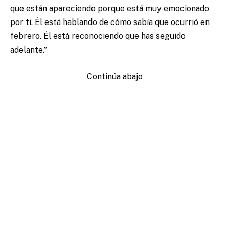
que están apareciendo porque está muy emocionado
por ti. Él está hablando de cómo sabía que ocurrió en
febrero. Él está reconociendo que has seguido
adelante.”
Continúa abajo