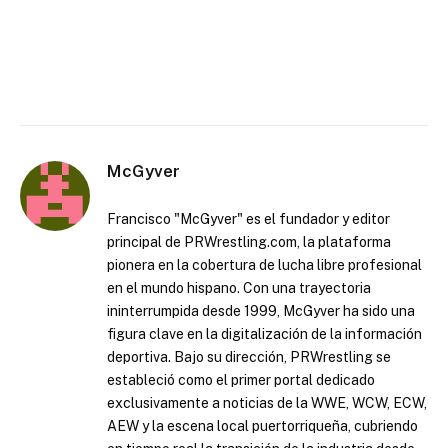
McGyver
Francisco "McGyver" es el fundador y editor
principal de PRWrestling.com, la plataforma
pionera en la cobertura de lucha libre profesional
en el mundo hispano. Con una trayectoria
ininterrumpida desde 1999, McGyver ha sido una
figura clave en la digitalización de la información
deportiva. Bajo su dirección, PRWrestling se
estableció como el primer portal dedicado
exclusivamente a noticias de la WWE, WCW, ECW,
AEW y la escena local puertorriqueña, cubriendo