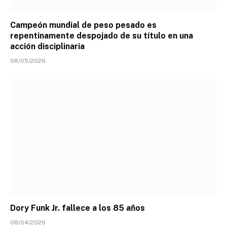
Campeón mundial de peso pesado es
repentinamente despojado de su título en una
acción disciplinaria
08/05/2026
Dory Funk Jr. fallece a los 85 años
08/04/2026