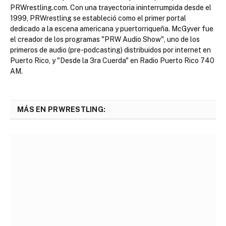
PRWrestling.com. Con una trayectoria ininterrumpida desde el
1999, PRWrestling se estableció como el primer portal
dedicado a la escena americana y puertorriqueña. McGyver fue
el creador de los programas "PRW Audio Show", uno de los
primeros de audio (pre-podcasting) distribuidos por internet en
Puerto Rico, y "Desde la 3ra Cuerda" en Radio Puerto Rico 740
AM.
MÁS EN PRWRESTLING: