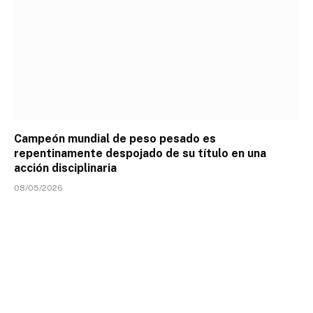
Campeón mundial de peso pesado es
repentinamente despojado de su título en una
acción disciplinaria
08/05/2026