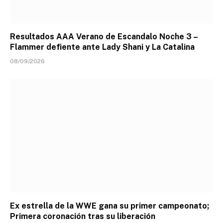
Resultados AAA Verano de Escandalo Noche 3 –
Flammer defiente ante Lady Shani y La Catalina
08/09/2026
Ex estrella de la WWE gana su primer campeonato;
Primera coronación tras su liberación