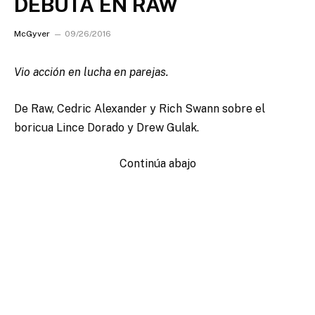
DEBUTA EN RAW
McGyver
09/26/2016
Vio acción en lucha en parejas.
De Raw, Cedric Alexander y Rich Swann sobre el
boricua Lince Dorado y Drew Gulak.
Continúa abajo