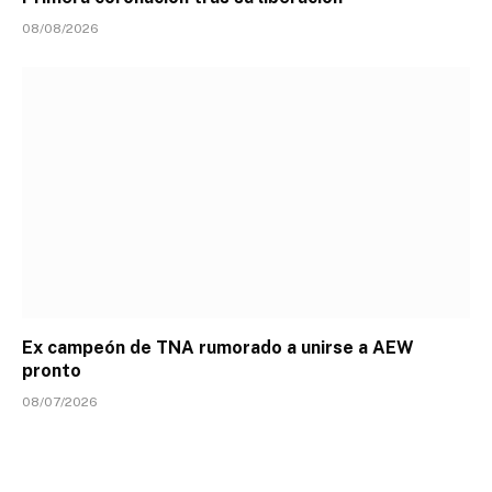
08/08/2026
Ex campeón de TNA rumorado a unirse a AEW
pronto
08/07/2026