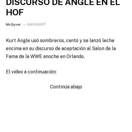
DISCURSO DE ANGLE EN EL
HOF
McGyver
04/01/2017
Kurt Angle usó sombreros, cantó y se lanzó leche
encima en su discurso de aceptación al Salon de la
Fama de la WWE anoche en Orlando.
El video a continuación:
Continúa abajo