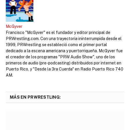
McGyver
Francisco "McGyver" es el fundador y editor principal de
PRWrestling.com. Con una trayectoria ininterrumpida desde el
1999, PRWrestling se estableció como el primer portal
dedicado a la escena americana y puertorriqueña. McGyver fue
el creador de los programas "PRW Audio Show", uno de los
primeros de audio (pre-podcasting) distribuidos por internet en
Puerto Rico, y "Desde la 3ra Cuerda" en Radio Puerto Rico 740
AM.
MÁS EN PRWRESTLING: