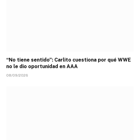
“No tiene sentido”: Carlito cuestiona por qué WWE
no le dio oportunidad en AAA
08/09/2026