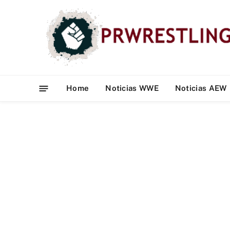
Home
Noticias WWE
Noticias AEW