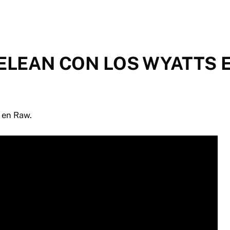
PELEAN CON LOS WYATTS 
 en Raw.