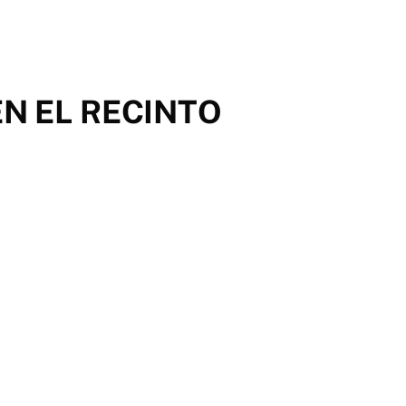
EN EL RECINTO