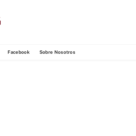
Facebook
Sobre Nosotros