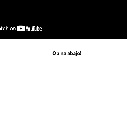
Opina abajo!