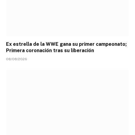
Ex estrella de la WWE gana su primer campeonato;
Primera coronación tras su liberación
08/08/2026