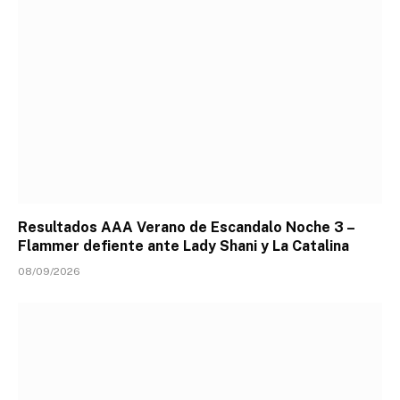
Resultados AAA Verano de Escandalo Noche 3 –
Flammer defiente ante Lady Shani y La Catalina
08/09/2026