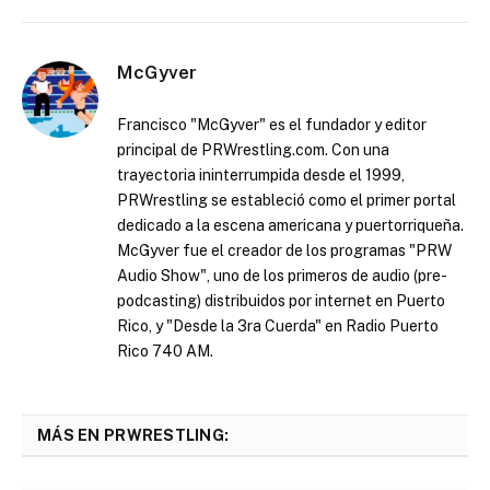
McGyver
Francisco "McGyver" es el fundador y editor
principal de PRWrestling.com. Con una
trayectoria ininterrumpida desde el 1999,
PRWrestling se estableció como el primer portal
dedicado a la escena americana y puertorriqueña.
McGyver fue el creador de los programas "PRW
Audio Show", uno de los primeros de audio (pre-
podcasting) distribuidos por internet en Puerto
Rico, y "Desde la 3ra Cuerda" en Radio Puerto
Rico 740 AM.
MÁS EN PRWRESTLING: