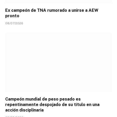
Ex campeón de TNA rumorado a unirse a AEW
pronto
08/07/2026
Campeón mundial de peso pesado es
repentinamente despojado de su título en una
acción disciplinaria