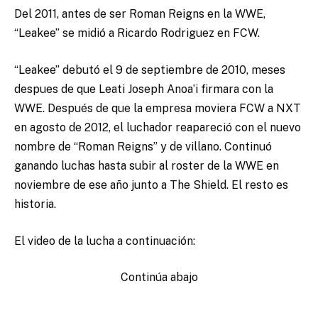
Del 2011, antes de ser Roman Reigns en la WWE,
“Leakee” se midió a Ricardo Rodriguez en FCW.
“Leakee” debutó el 9 de septiembre de 2010, meses
despues de que Leati Joseph Anoa’i firmara con la
WWE. Después de que la empresa moviera FCW a NXT
en agosto de 2012, el luchador reapareció con el nuevo
nombre de “Roman Reigns” y de villano. Continuó
ganando luchas hasta subir al roster de la WWE en
noviembre de ese año junto a The Shield. El resto es
historia.
El video de la lucha a continuación:
Continúa abajo