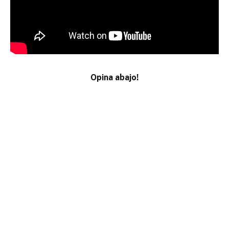
Opina abajo!