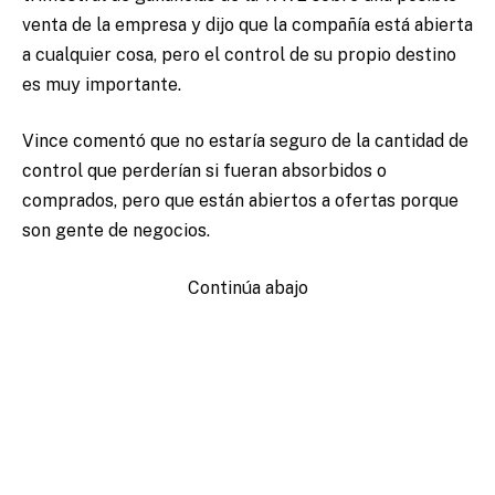
venta de la empresa y dijo que la compañía está abierta
a cualquier cosa, pero el control de su propio destino
es muy importante.
Vince comentó que no estaría seguro de la cantidad de
control que perderían si fueran absorbidos o
comprados, pero que están abiertos a ofertas porque
son gente de negocios.
Continúa abajo