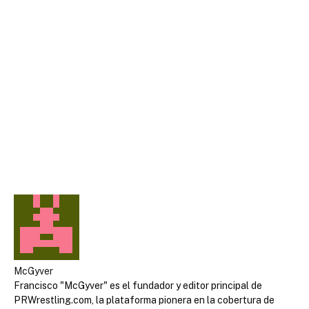
McGyver
Francisco "McGyver" es el fundador y editor principal de
PRWrestling.com, la plataforma pionera en la cobertura de