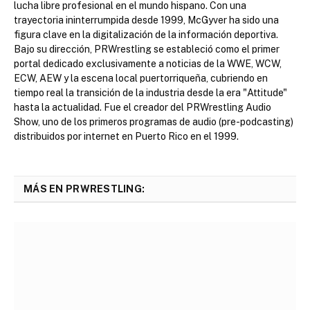
lucha libre profesional en el mundo hispano. Con una
trayectoria ininterrumpida desde 1999, McGyver ha sido una
figura clave en la digitalización de la información deportiva.
Bajo su dirección, PRWrestling se estableció como el primer
portal dedicado exclusivamente a noticias de la WWE, WCW,
ECW, AEW y la escena local puertorriqueña, cubriendo en
tiempo real la transición de la industria desde la era "Attitude"
hasta la actualidad. Fue el creador del PRWrestling Audio
Show, uno de los primeros programas de audio (pre-podcasting)
distribuidos por internet en Puerto Rico en el 1999.
MÁS EN PRWRESTLING: