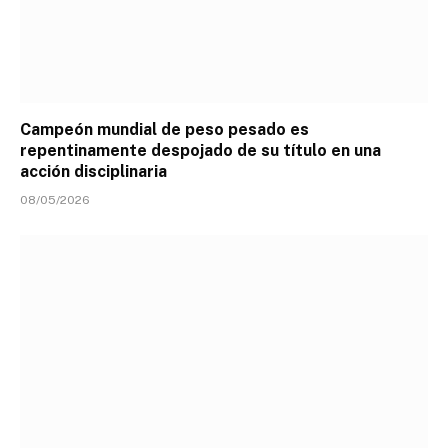
Campeón mundial de peso pesado es
repentinamente despojado de su título en una
acción disciplinaria
08/05/2026