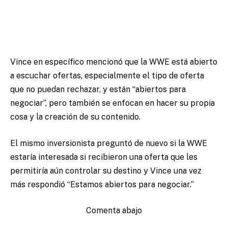
Vince en específico mencionó que la WWE está abierto
a escuchar ofertas, especialmente el tipo de oferta
que no puedan rechazar, y están “abiertos para
negociar”, pero también se enfocan en hacer su propia
cosa y la creación de su contenido.
El mismo inversionista preguntó de nuevo si la WWE
estaría interesada si recibieron una oferta que les
permitiría aún controlar su destino y Vince una vez
más respondió “Estamos abiertos para negociar.”
Comenta abajo