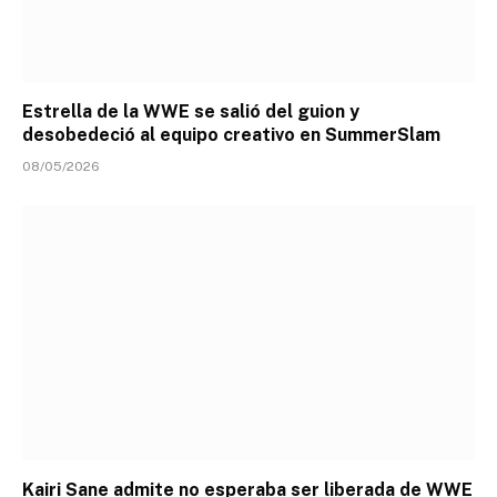
Estrella de la WWE se salió del guion y
desobedeció al equipo creativo en SummerSlam
08/05/2026
Kairi Sane admite no esperaba ser liberada de WWE