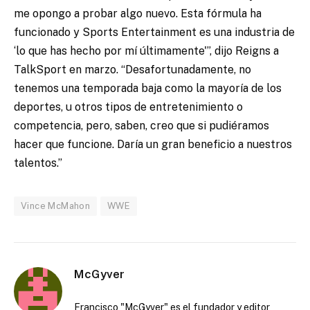
me opongo a probar algo nuevo. Esta fórmula ha
funcionado y Sports Entertainment es una industria de
‘lo que has hecho por mí últimamente'”, dijo Reigns a
TalkSport en marzo. “Desafortunadamente, no
tenemos una temporada baja como la mayoría de los
deportes, u otros tipos de entretenimiento o
competencia, pero, saben, creo que si pudiéramos
hacer que funcione. Daría un gran beneficio a nuestros
talentos.”
Vince McMahon
WWE
McGyver
Francisco "McGyver" es el fundador y editor