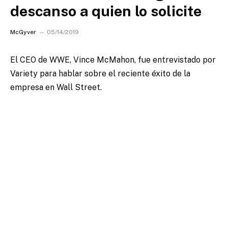
descanso a quien lo solicite
McGyver
05/14/2019
El CEO de WWE, Vince McMahon, fue entrevistado por
Variety para hablar sobre el reciente éxito de la
empresa en Wall Street.