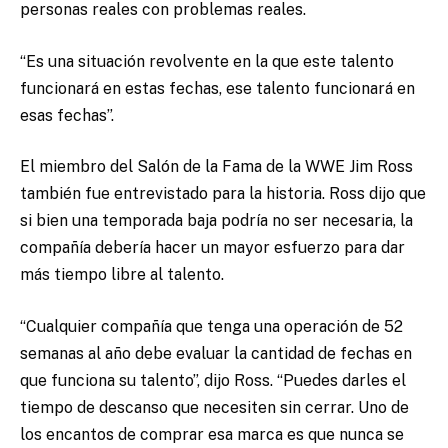
personas reales con problemas reales.
“Es una situación revolvente en la que este talento
funcionará en estas fechas, ese talento funcionará en
esas fechas”.
El miembro del Salón de la Fama de la WWE Jim Ross
también fue entrevistado para la historia. Ross dijo que
si bien una temporada baja podría no ser necesaria, la
compañía debería hacer un mayor esfuerzo para dar
más tiempo libre al talento.
“Cualquier compañía que tenga una operación de 52
semanas al año debe evaluar la cantidad de fechas en
que funciona su talento”, dijo Ross. “Puedes darles el
tiempo de descanso que necesiten sin cerrar. Uno de
los encantos de comprar esa marca es que nunca se