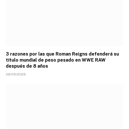
3 razones por las que Roman Reigns defenderá su
título mundial de peso pesado en WWE RAW
después de 8 años
08/05/2026