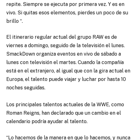
repite. Siempre se ejecuta por primera vez. Y es en
vivo. Si quitas esos elementos, pierdes un poco de su
brillo “.
El itinerario regular actual del grupo RAW es de
viernes a domingo, seguido de la televisión el lunes.
SmackDown organiza eventos en vivo de sábado a
lunes con televisión el martes. Cuando la compañía
está en el extranjero, al igual que con la gira actual en
Europa, el talento puede viajar y luchar por hasta 10
noches seguidas.
Los principales talentos actuales de la WWE, como
Roman Reigns, han declarado que un cambio en el
calendario podría ayudar al talento.
“Lo hacemos de la manera en que lo hacemos, y nunca