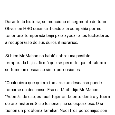
Durante la historia, se mencionó el segmento de John
Oliver en HBO quien criticado a la compañía por no
tener una temporada baja para ayudar a los luchadores
a recuperarse de sus duros itinerarios.
Si bien McMahon no habló sobre una posible
temporada baja, afirmó que se permite que el talento
se tome un descanso sin repercusiones.
“Cualquiera que quiera tomarse un descanso puede
tomarse un descanso. Eso es fácil”, dijo McMahon.
“Además de eso, es fácil tejer un talento dentro y fuera
de una historia. Si se lesionan, no se espera eso. O si
tienen un problema familiar. Nuestros personajes son