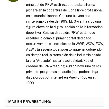
principal de PRWrestling.com, la plataforma
pionera en la cobertura de lucha libre profesional
en el mundo hispano. Con una trayectoria
ininterrumpida desde 1999, McGyver ha sido una
figura clave en la digitalización de la información
deportiva. Bajo su dirección, PRWrestling se
estableció como el primer portal dedicado
exclusivamente a noticias de la WWE, WCW, ECW,
AEW y la escena local puertorriqueña, cubriendo
en tiempo real la transición de la industria desde
la era "Attitude" hasta la actualidad. Fue el
creador del PRWrestling Audio Show, uno de los
primeros programas de audio (pre-podcasting)
distribuidos por internet en Puerto Rico en el
1999.
MÁS EN PRWRESTLING: