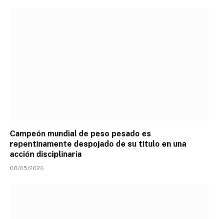
Campeón mundial de peso pesado es
repentinamente despojado de su título en una
acción disciplinaria
08/05/2026