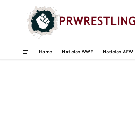
Home
Noticias WWE
Noticias AEW