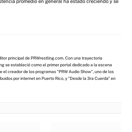
sistencia promedio en general ha estado creciendo y se
itor principal de PRWrestling.com. Con una trayectoria
ng se estableció como el primer portal dedicado a la escena
e el creador de los programas "PRW Audio Show", uno de los
ibuidos por internet en Puerto Rico, y "Desde la 3ra Cuerda" en