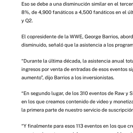
Eso se debe a una disminución similar en el tercer
8%, de 4,900 fanáticos a 4,500 fanáticos en el ú
y Q2.
El copresidente de la WWE, George Barrios, abordó 
disminuido, señaló que la asistencia a los program
“Durante la última década, la asistencia anual tot
ingresos por venta de entradas de esos eventos s
aumento”, dijo Barrios a los inversionistas.
“En segundo lugar, de los 310 eventos de Raw y 
en los que creamos contenido de video y monetiz
la primera parte de nuestro servicio de suscripc
“Y finalmente para esos 113 eventos en los que c