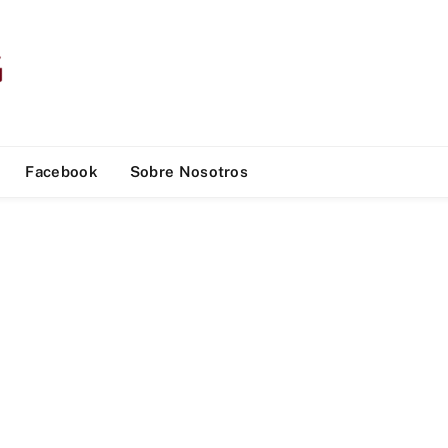
Facebook
Sobre Nosotros