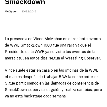
Smackdown
McGyver
10/22/2018
La presencia de Vince McMahon en el reciente evento
de WWE SmackDown 1000 fue una rara ya que el
Presidente de la WWE ya no visita los eventos de la
marza azul en estos días, según el Wrestling Observer.
Vince suele estar en casa o en las oficinas de la WWE
el martes después de trabajar RAW la noche anterior.
Sigue participando en las llamadas de conferencia de
SmackDown, supervisa el guión y realiza cambios, pero
ya no está backstage cada semana.