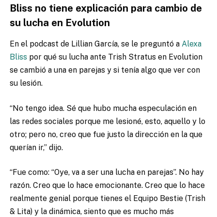
Bliss no tiene explicación para cambio de
su lucha en Evolution
En el podcast de Lillian García, se le preguntó a
Alexa
Bliss
por qué su lucha ante Trish Stratus en Evolution
se cambió a una en parejas y si tenía algo que ver con
su lesión.
“No tengo idea. Sé que hubo mucha especulación en
las redes sociales porque me lesioné, esto, aquello y lo
otro; pero no, creo que fue justo la dirección en la que
querían ir,” dijo.
“Fue como: “Oye, va a ser una lucha en parejas”. No hay
razón. Creo que lo hace emocionante. Creo que lo hace
realmente genial porque tienes el Equipo Bestie (Trish
& Lita) y la dinámica, siento que es mucho más