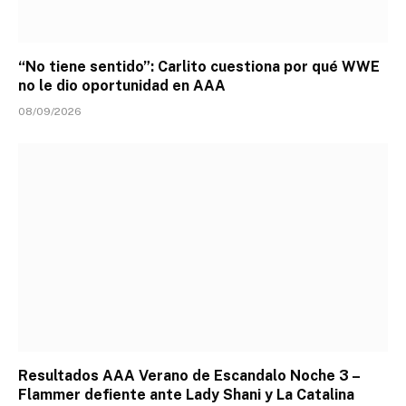
“No tiene sentido”: Carlito cuestiona por qué WWE
no le dio oportunidad en AAA
08/09/2026
Resultados AAA Verano de Escandalo Noche 3 –
Flammer defiente ante Lady Shani y La Catalina