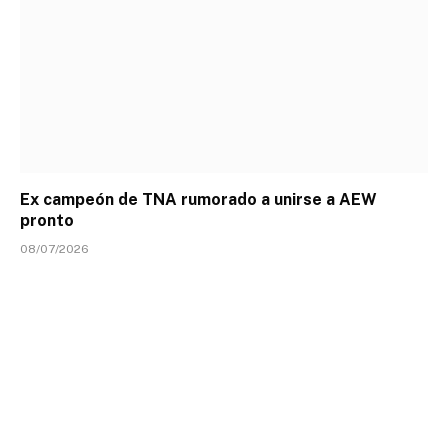
Ex campeón de TNA rumorado a unirse a AEW
pronto
08/07/2026