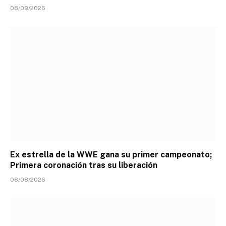
08/09/2026
Ex estrella de la WWE gana su primer campeonato;
Primera coronación tras su liberación
08/08/2026