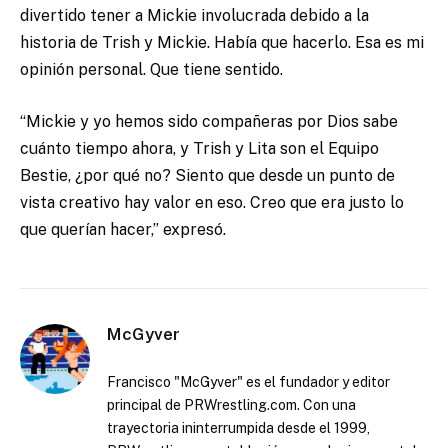
divertido tener a Mickie involucrada debido a la
historia de Trish y Mickie. Había que hacerlo. Esa es mi
opinión personal. Que tiene sentido.
“Mickie y yo hemos sido compañeras por Dios sabe
cuánto tiempo ahora, y Trish y Lita son el Equipo
Bestie, ¿por qué no? Siento que desde un punto de
vista creativo hay valor en eso. Creo que era justo lo
que querían hacer,” expresó.
McGyver
Francisco "McGyver" es el fundador y editor
principal de PRWrestling.com. Con una
trayectoria ininterrumpida desde el 1999,