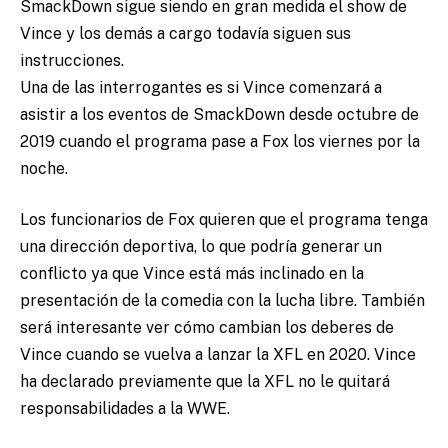
SmackDown sigue siendo en gran medida el show de
Vince y los demás a cargo todavía siguen sus
instrucciones.
Una de las interrogantes es si Vince comenzará a
asistir a los eventos de SmackDown desde octubre de
2019 cuando el programa pase a Fox los viernes por la
noche.
Los funcionarios de Fox quieren que el programa tenga
una dirección deportiva, lo que podría generar un
conflicto ya que Vince está más inclinado en la
presentación de la comedia con la lucha libre. También
será interesante ver cómo cambian los deberes de
Vince cuando se vuelva a lanzar la XFL en 2020. Vince
ha declarado previamente que la XFL no le quitará
responsabilidades a la WWE.