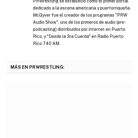
PRWrestling se estableció como el primer portal
dedicado a la escena americana y puertorriqueña.
McGyver fue el creador de los programas "PRW
Audio Show", uno de los primeros de audio (pre-
podcasting) distribuidos por internet en Puerto
Rico, y "Desde la 3ra Cuerda" en Radio Puerto
Rico 740 AM.
MÁS EN PRWRESTLING: