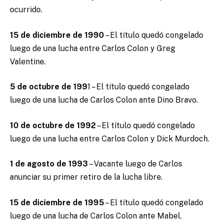
ocurrido.
15 de diciembre de 1990
– El título quedó congelado
luego de una lucha entre Carlos Colon y Greg
Valentine.
5 de octubre de 199
1 – El título quedó congelado
luego de una lucha de Carlos Colon ante Dino Bravo.
10 de octubre de 1992
– El título quedó congelado
luego de una lucha entre Carlos Colon y Dick Murdoch.
1 de agosto de 1993
– Vacante luego de Carlos
anunciar su primer retiro de la lucha libre.
15 de diciembre de 1995
– El título quedó congelado
luego de una lucha de Carlos Colon ante Mabel.