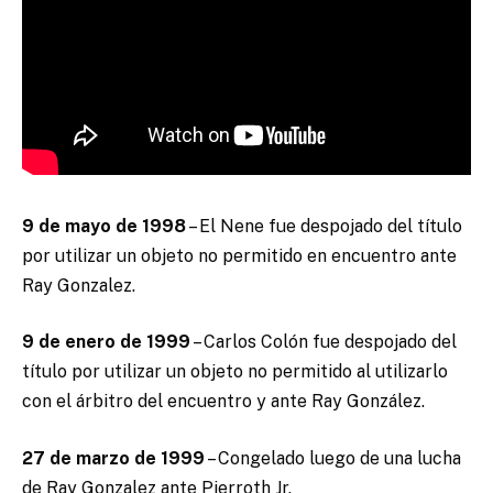
9 de mayo de 1998
– El Nene fue despojado del título
por utilizar un objeto no permitido en encuentro ante
Ray Gonzalez.
9 de enero de 1999
– Carlos Colón fue despojado del
título por utilizar un objeto no permitido al utilizarlo
con el árbitro del encuentro y ante Ray González.
27 de marzo de 1999
– Congelado luego de una lucha
de Ray Gonzalez ante Pierroth Jr.