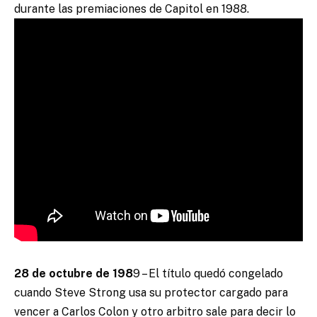
durante las premiaciones de Capitol en 1988.
28 de octubre de 198
9 – El título quedó congelado
cuando Steve Strong usa su protector cargado para
vencer a Carlos Colon y otro arbitro sale para decir lo