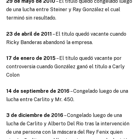
29 de mayo de 2010
– El título quedó congelado luego
de una lucha entre Steiner y Ray González el cual
terminó sin resultado.
23 de abril de 2011
– El título quedó vacante cuando
Ricky Banderas abandonó la empresa.
17 de enero de 2015
– El título quedó vacante por
controversia cuando González ganó el título a Carly
Colon
14 de septiembre de 2016
– Congelado luego de una
lucha entre Carlito y Mr. 450.
3 de diciembre de 2016
– Congelado luego de una
lucha de Carlito y Alberto Del Rio tras la intervención
de una persona con la máscara del Rey Fenix quien