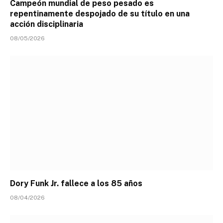
Campeón mundial de peso pesado es
repentinamente despojado de su título en una
acción disciplinaria
08/05/2026
Dory Funk Jr. fallece a los 85 años
08/04/2026