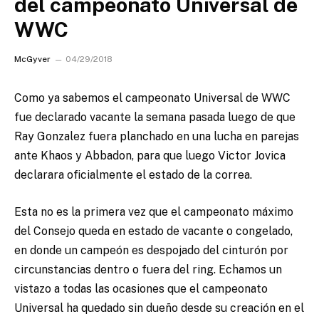
del campeonato Universal de
WWC
McGyver
04/29/2018
Como ya sabemos el campeonato Universal de WWC
fue declarado vacante la semana pasada luego de que
Ray Gonzalez fuera planchado en una lucha en parejas
ante Khaos y Abbadon, para que luego Victor Jovica
declarara oficialmente el estado de la correa.
Esta no es la primera vez que el campeonato máximo
del Consejo queda en estado de vacante o congelado,
en donde un campeón es despojado del cinturón por
circunstancias dentro o fuera del ring. Echamos un
vistazo a todas las ocasiones que el campeonato
Universal ha quedado sin dueño desde su creación en el