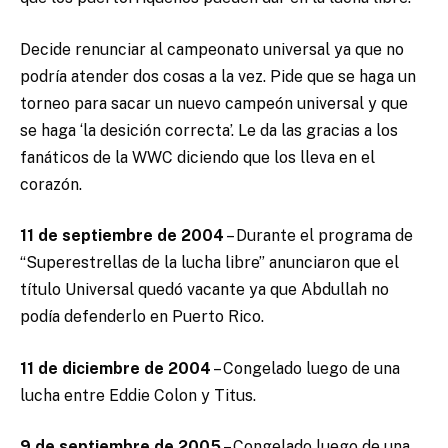
Decide renunciar al campeonato universal ya que no
podría atender dos cosas a la vez. Pide que se haga un
torneo para sacar un nuevo campeón universal y que
se haga ‘la desición correcta’. Le da las gracias a los
fanáticos de la WWC diciendo que los lleva en el
corazón.
11 de septiembre de 2004
– Durante el programa de
“Superestrellas de la lucha libre” anunciaron que el
título Universal quedó vacante ya que Abdullah no
podía defenderlo en Puerto Rico.
11 de diciembre de 2004
– Congelado luego de una
lucha entre Eddie Colon y Titus.
9 de septiembre de 2005
– Congelado luego de una