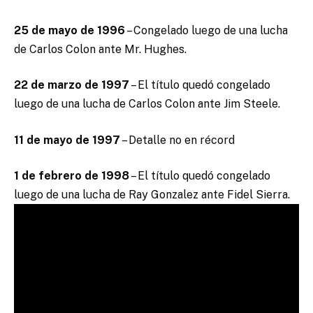
25 de mayo de 1996
– Congelado luego de una lucha
de Carlos Colon ante Mr. Hughes.
22 de marzo de 1997
– El título quedó congelado
luego de una lucha de Carlos Colon ante Jim Steele.
11 de mayo de 1997
– Detalle no en récord
1 de febrero de 1998
– El título quedó congelado
luego de una lucha de Ray Gonzalez ante Fidel Sierra.