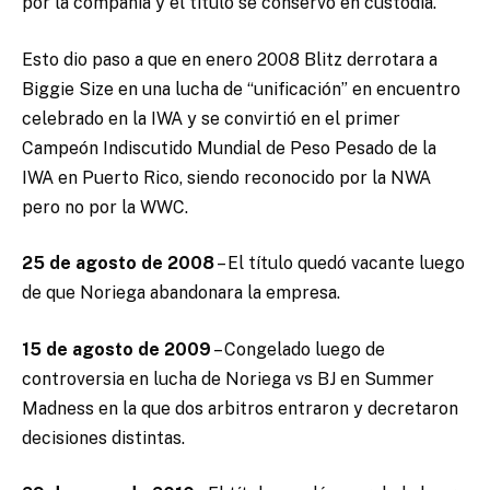
por la compañía y el título se conservó en custodia.
Esto dio paso a que en enero 2008 Blitz derrotara a
Biggie Size en una lucha de “unificación” en encuentro
celebrado en la IWA y se convirtió en el primer
Campeón Indiscutido Mundial de Peso Pesado de la
IWA en Puerto Rico, siendo reconocido por la NWA
pero no por la WWC.
25 de agosto de 2008
– El título quedó vacante luego
de que Noriega abandonara la empresa.
15 de agosto de 2009
– Congelado luego de
controversia en lucha de Noriega vs BJ en Summer
Madness en la que dos arbitros entraron y decretaron
decisiones distintas.