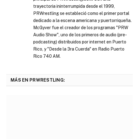
trayectoria ininterrumpida desde el 1999,
PRWrestling se estableció como el primer portal
dedicado a la escena americana y puertorriqueña.
McGyver fue el creador de los programas "PRW
Audio Show", uno de los primeros de audio (pre-
podcasting) distribuidos por internet en Puerto
Rico, y "Desde la 3ra Cuerda" en Radio Puerto
Rico 740 AM.
MÁS EN PRWRESTLING: