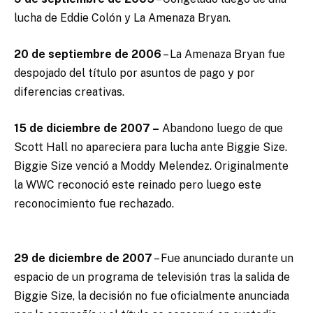
lucha de Eddie Colón y La Amenaza Bryan.
20 de septiembre de 2006
– La Amenaza Bryan fue
despojado del título por asuntos de pago y por
diferencias creativas.
15 de diciembre de 2007 –
Abandono luego de que
Scott Hall no apareciera para lucha ante Biggie Size.
Biggie Size venció a Moddy Melendez. Originalmente
la WWC reconoció este reinado pero luego este
reconocimiento fue rechazado.
29 de diciembre de 2007
– Fue anunciado durante un
espacio de un programa de televisión tras la salida de
Biggie Size, la decisión no fue oficialmente anunciada