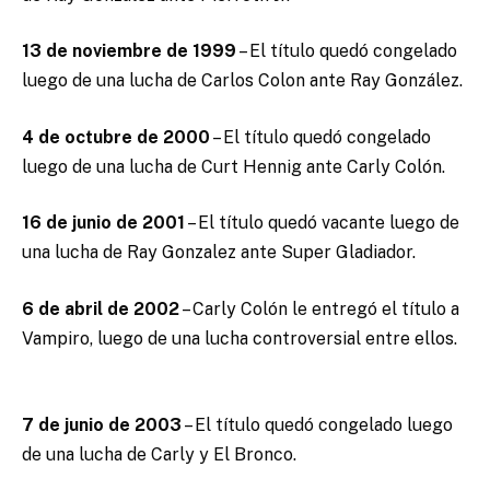
13 de noviembre de 1999
– El título quedó congelado
luego de una lucha de Carlos Colon ante Ray González.
4 de octubre de 2000
– El título quedó congelado
luego de una lucha de Curt Hennig ante Carly Colón.
16 de junio de 2001
– El título quedó vacante luego de
una lucha de Ray Gonzalez ante Super Gladiador.
6 de abril de 2002
– Carly Colón le entregó el título a
Vampiro, luego de una lucha controversial entre ellos.
7 de junio de 2003
– El título quedó congelado luego
de una lucha de Carly y El Bronco.