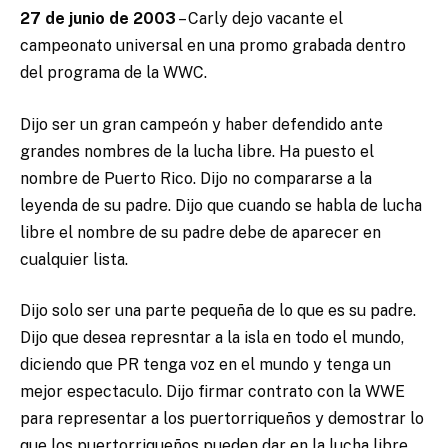
27 de junio de 2003
– Carly dejo vacante el
campeonato universal en una promo grabada dentro
del programa de la WWC.
Dijo ser un gran campeón y haber defendido ante
grandes nombres de la lucha libre. Ha puesto el
nombre de Puerto Rico. Dijo no compararse a la
leyenda de su padre. Dijo que cuando se habla de lucha
libre el nombre de su padre debe de aparecer en
cualquier lista.
Dijo solo ser una parte pequeña de lo que es su padre.
Dijo que desea represntar a la isla en todo el mundo,
diciendo que PR tenga voz en el mundo y tenga un
mejor espectaculo. Dijo firmar contrato con la WWE
para representar a los puertorriqueños y demostrar lo
que los puertorriqueños pueden dar en la lucha libre.