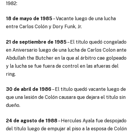
1982:
18 de mayo de 1985
– Vacante luego de una lucha
entre Carlos Colón y Dory Funk, Jr.
21 de septiembre de 1985
– El título quedó congelado
en Aniversario luego de una lucha de Carlos Colon ante
Abdullah the Butcher en la que al árbitro cae golpeado
y la lucha se fue fuera de control en las afueras del
ring.
30 de abril de 1986
– El título quedó vacante luego de
que una lesión de Colón causara que dejara el título sin
dueño.
24 de agosto de 1988
– Hercules Ayala fue despojado
del título luego de empujar al piso a la esposa de Colón