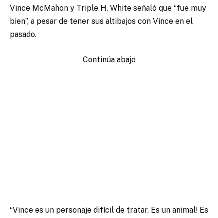
Vince McMahon y Triple H. White señaló que “fue muy
bien”, a pesar de tener sus altibajos con Vince en el
pasado.
Continúa abajo
“Vince es un personaje difícil de tratar. Es un animal! Es