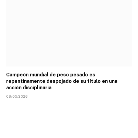
Campeón mundial de peso pesado es
repentinamente despojado de su título en una
acción disciplinaria
08/05/2026