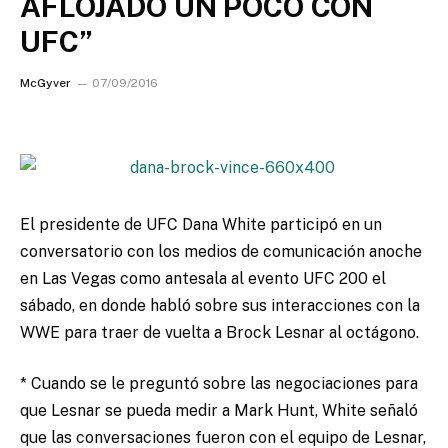
AFLOJADO UN POCO CON
UFC”
McGyver
07/09/2016
El presidente de UFC Dana White participó en un
conversatorio con los medios de comunicación anoche
en Las Vegas como antesala al evento UFC 200 el
sábado, en donde habló sobre sus interacciones con la
WWE para traer de vuelta a Brock Lesnar al octágono.
* Cuando se le preguntó sobre las negociaciones para
que Lesnar se pueda medir a Mark Hunt, White señaló
que las conversaciones fueron con el equipo de Lesnar,