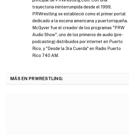
trayectoria ininterrumpida desde el 1999,
PRWrestling se estableció como el primer portal
dedicado a la escena americana y puertorriqueña.
McGyver fue el creador de los programas "PRW
Audio Show", uno de los primeros de audio (pre-
podcasting) distribuidos por internet en Puerto
Rico, y "Desde la 3ra Cuerda" en Radio Puerto
Rico 740 AM.
MÁS EN PRWRESTLING: