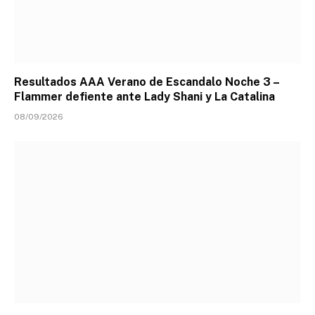
Resultados AAA Verano de Escandalo Noche 3 –
Flammer defiente ante Lady Shani y La Catalina
08/09/2026