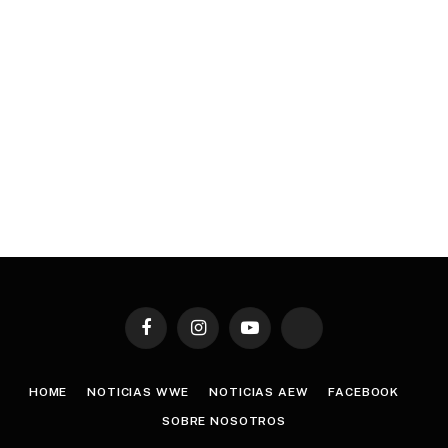
Facebook
Instagram
YouTube
TikTok
HOME
NOTICIAS WWE
NOTICIAS AEW
FACEBOOK
SOBRE NOSOTROS