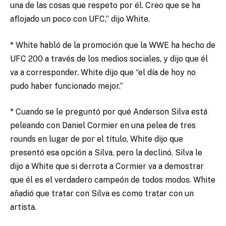
una de las cosas que respeto por él. Creo que se ha
aflojado un poco con UFC,” dijo White.
* White habló de la promoción que la WWE ha hecho de
UFC 200 a través de los medios sociales, y dijo que él
va a corresponder. White dijo que “el día de hoy no
pudo haber funcionado mejor.”
* Cuando se le preguntó por qué Anderson Silva está
peleando con Daniel Cormier en una pelea de tres
rounds en lugar de por el título, White dijo que
presentó esa opción a Silva, pero la declinó. Silva le
dijo a White que si derrota a Cormier va a demostrar
que él es el verdadero campeón de todos modos. White
añadió que tratar con Silva es como tratar con un
artista.