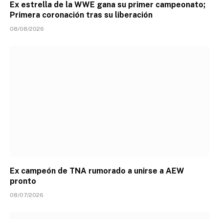
Ex estrella de la WWE gana su primer campeonato;
Primera coronación tras su liberación
08/08/2026
Ex campeón de TNA rumorado a unirse a AEW
pronto
08/07/2026