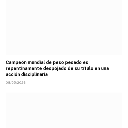
Campeón mundial de peso pesado es
repentinamente despojado de su título en una
acción disciplinaria
08/05/2026