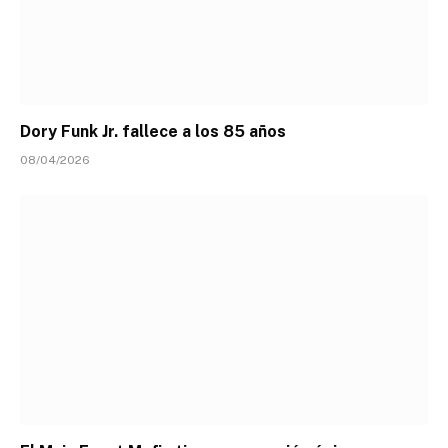
Dory Funk Jr. fallece a los 85 años
08/04/2026