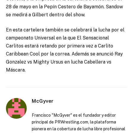
28 de mayo en la Pepín Cestero de Bayamón. Sandow
se medirá a Gilbert dentro del show.
En esta cartelera también se celebrará la lucha por el
campeonato Universal en la que El Sensacional
Carlitos estará retando por primera vez a Carlito
Caribbean Cool por la correa. Además se anunció Ray
Gonzalez vs Mighty Ursus en lucha Cabellera vs
Máscara.
McGyver
Francisco "McGyver" es el fundador y editor
principal de PRWrestling.com, la plataforma
pionera en la cobertura de lucha libre profesional