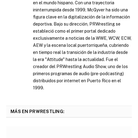
en el mundo hispano. Con una trayectoria
ininterrumpida desde 1999, McGyver ha sido una
figura clave en la digitalización de la información
deportiva. Bajo su dirección, PRWrestling se
estableció como el primer portal dedicado
exclusivamente a noticias de la WWE, WCW, ECW,
AEW y la escena local puertorriqueña, cubriendo
en tiempo real la transición de la industria desde
la era "Attitude" hasta la actualidad. Fue el
creador del PRWrestling Audio Show, uno de los
primeros programas de audio (pre-podcasting)
distribuidos por internet en Puerto Rico en el
1999.
MÁS EN PRWRESTLING: