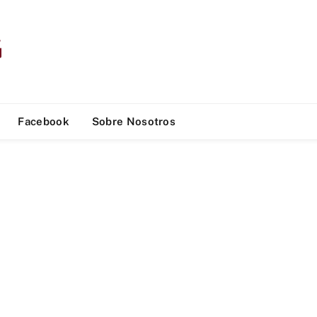
Facebook
Sobre Nosotros