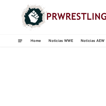
Home
Noticias WWE
Noticias AEW