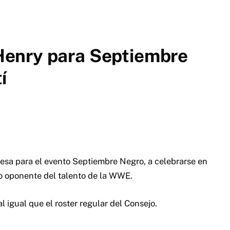
enry para Septiembre
í
sa para el evento Septiembre Negro, a celebrarse en
 oponente del talento de la WWE.
 igual que el roster regular del Consejo.