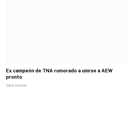
Ex campeón de TNA rumorado a unirse a AEW
pronto
08/07/2026