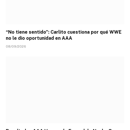
“No tiene sentido”: Carlito cuestiona por qué WWE
no le dio oportunidad en AAA
08/09/2026