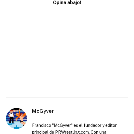
Opina abajo!
McGyver
Francisco "McGyver" es el fundador y editor
principal de PRWrestling.com. Con una