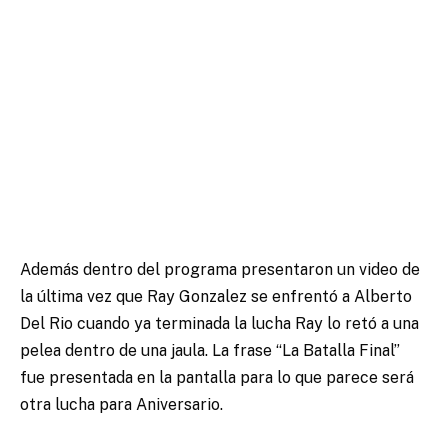
Además dentro del programa presentaron un video de
la última vez que Ray Gonzalez se enfrentó a Alberto
Del Rio cuando ya terminada la lucha Ray lo retó a una
pelea dentro de una jaula. La frase “La Batalla Final”
fue presentada en la pantalla para lo que parece será
otra lucha para Aniversario.