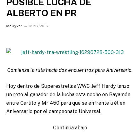
POSIBLE LUCHA DE
ALBERTO EN PR
McGyver
09/17/2016
Comienza la ruta hacia dos encuentros para Aniversario.
Hoy dentro de Superestrellas WWC Jeff Hardy lanzo
un reto al ganador de la lucha esta noche en Bayamón
entre Carlito y Mr 450 para que se enfrente a él en
Aniversario por el campeonato Universal.
Continúa abajo