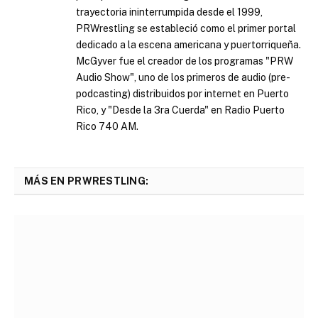
trayectoria ininterrumpida desde el 1999,
PRWrestling se estableció como el primer portal
dedicado a la escena americana y puertorriqueña.
McGyver fue el creador de los programas "PRW
Audio Show", uno de los primeros de audio (pre-
podcasting) distribuidos por internet en Puerto
Rico, y "Desde la 3ra Cuerda" en Radio Puerto
Rico 740 AM.
MÁS EN PRWRESTLING: