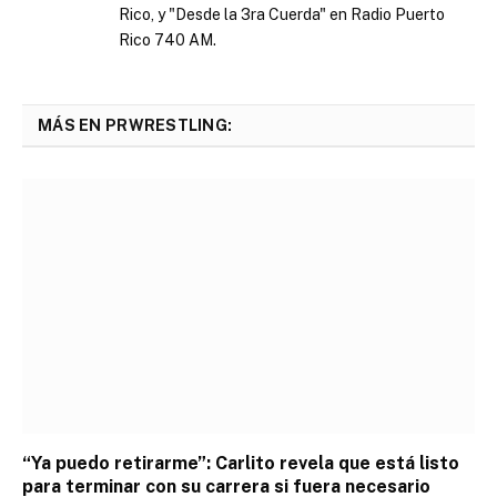
Rico, y "Desde la 3ra Cuerda" en Radio Puerto
Rico 740 AM.
MÁS EN PRWRESTLING:
“Ya puedo retirarme”: Carlito revela que está listo
para terminar con su carrera si fuera necesario