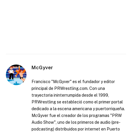
McGyver
Francisco "McGyver" es el fundador y editor
principal de PRWrestling.com. Con una
trayectoria ininterrumpida desde el 1999,
PRWrestling se estableció como el primer portal
dedicado a la escena americana y puertorriqueña.
McGyver fue el creador de los programas "PRW
Audio Show", uno de los primeros de audio (pre-
podcasting) distribuidos por internet en Puerto