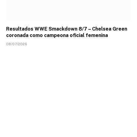
Resultados WWE Smackdown 8/7 – Chelsea Green
coronada como campeona oficial femenina
08/07/2026