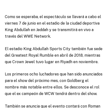
Como se esperaba, el espectáculo se llevará a cabo el
viernes 7 de junio en el estadio de la ciudad deportiva
King Abdullah en Jeddah y se transmitirá en vivo a
través del WWE Network.
El estadio King Abdullah Sports City también fue sede
del Greatest Royal Rumble en abril de 2018, mientras
que Crown Jewel tuvo lugar en Riyadh en noviembre.
Los primeros ocho luchadores que han sido anunciados
para el show del próximo mes, con Goldberg el
nombre más notable entre ellos. Se desconoce el rol
que el ex campeón de WCW tendrá dentro del show.
También se anuncia que el evento contará con Roman