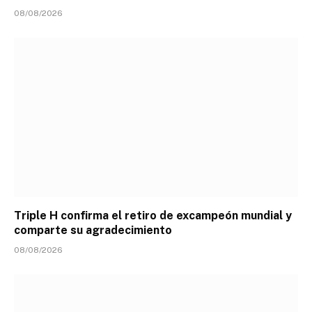
08/08/2026
Triple H confirma el retiro de excampeón mundial y
comparte su agradecimiento
08/08/2026