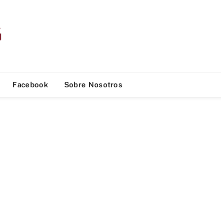
Facebook
Sobre Nosotros