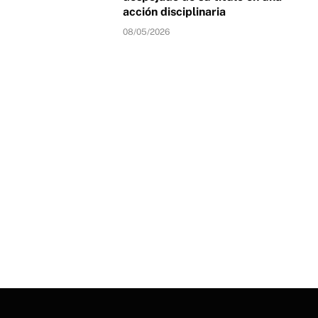
acción disciplinaria
08/05/2026