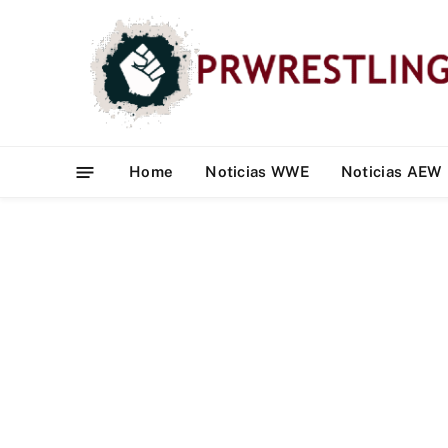
Home
Noticias WWE
Noticias AEW