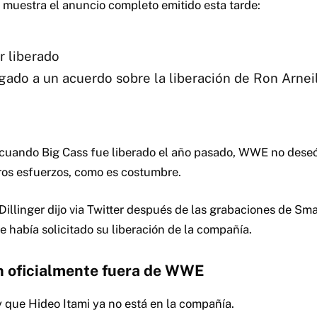
 muestra el anuncio completo emitido esta tarde:
r liberado
ado a un acuerdo sobre la liberación de Ron Arneil
cuando Big Cass fue liberado el año pasado, WWE no deseó 
ros esfuerzos, como es costumbre.
Dillinger dijo via Twitter después de las grabaciones de 
 había solicitado su liberación de la compañía.
n oficialmente fuera de WWE
que Hideo Itami ya no está en la compañía.