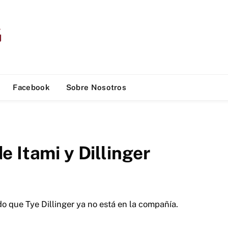
Facebook
Sobre Nosotros
 Itami y Dillinger
que Tye Dillinger ya no está en la compañía.