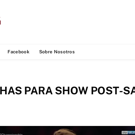
Facebook
Sobre Nosotros
HAS PARA SHOW POST-S