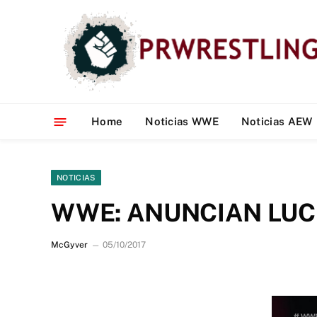
Home
Noticias WWE
Noticias AEW
NOTICIAS
WWE: ANUNCIAN LUC
McGyver
05/10/2017