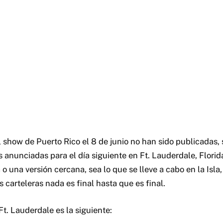
l show de Puerto Rico el 8 de junio no han sido publicadas,
s anunciadas para el día siguiente en Ft. Lauderdale, Flori
o una versión cercana, sea lo que se lleve a cabo en la Isla
carteleras nada es final hasta que es final.
Ft. Lauderdale es la siguiente: