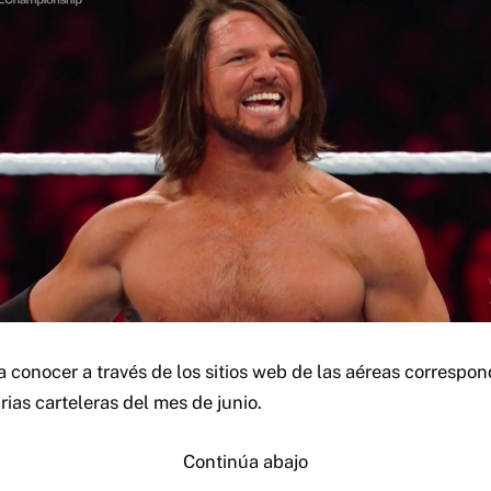
conocer a través de los sitios web de las aéreas correspon
rias carteleras del mes de junio.
Continúa abajo