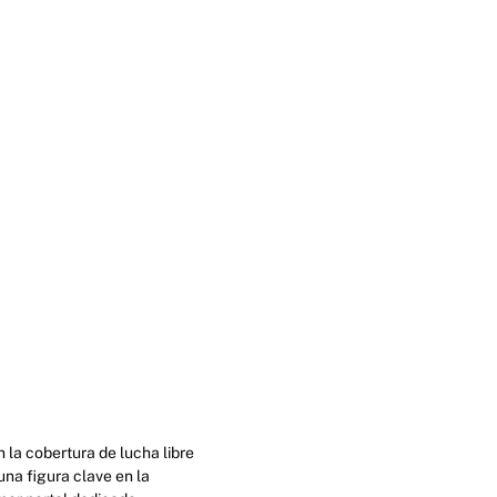
 la cobertura de lucha libre
na figura clave en la