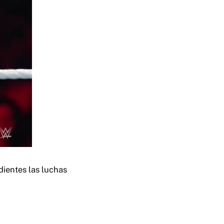
dientes las luchas