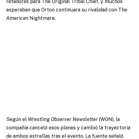
retadores para The Original Tribal Chief, y muchos
esperaban que Orton continuara su rivalidad con The
American Nightmare.
Según el
Wrestling Observer Newsletter
(WON), la
compañía canceló esos planes y cambió la trayectoria
de ambos estrellas tras el evento. La fuente señaló