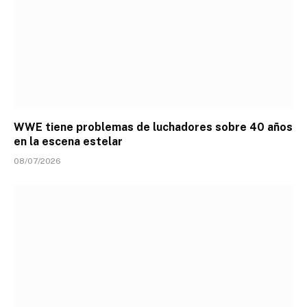
WWE tiene problemas de luchadores sobre 40 años
en la escena estelar
08/07/2026