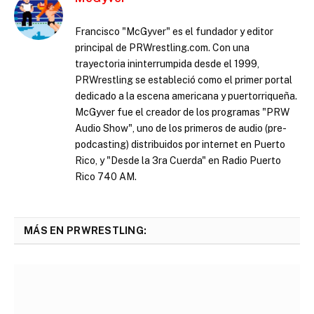
Francisco "McGyver" es el fundador y editor
principal de PRWrestling.com. Con una
trayectoria ininterrumpida desde el 1999,
PRWrestling se estableció como el primer portal
dedicado a la escena americana y puertorriqueña.
McGyver fue el creador de los programas "PRW
Audio Show", uno de los primeros de audio (pre-
podcasting) distribuidos por internet en Puerto
Rico, y "Desde la 3ra Cuerda" en Radio Puerto
Rico 740 AM.
MÁS EN PRWRESTLING: