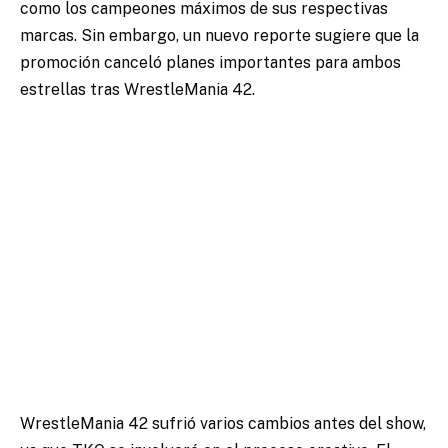
como los campeones máximos de sus respectivas
marcas. Sin embargo, un nuevo reporte sugiere que la
promoción canceló planes importantes para ambos
estrellas tras WrestleMania 42.
WrestleMania 42 sufrió varios cambios antes del show,