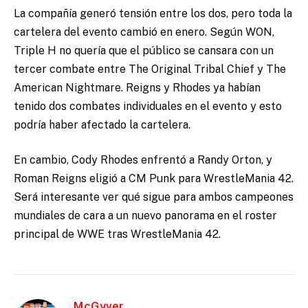
La compañía generó tensión entre los dos, pero toda la
cartelera del evento cambió en enero. Según WON,
Triple H no quería que el público se cansara con un
tercer combate entre The Original Tribal Chief y The
American Nightmare. Reigns y Rhodes ya habían
tenido dos combates individuales en el evento y esto
podría haber afectado la cartelera.
En cambio, Cody Rhodes enfrentó a Randy Orton, y
Roman Reigns eligió a CM Punk para WrestleMania 42.
Será interesante ver qué sigue para ambos campeones
mundiales de cara a un nuevo panorama en el roster
principal de WWE tras WrestleMania 42.
McGyver