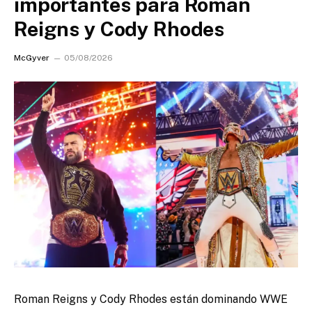
importantes para Roman
Reigns y Cody Rhodes
McGyver
05/08/2026
Roman Reigns y Cody Rhodes están dominando WWE