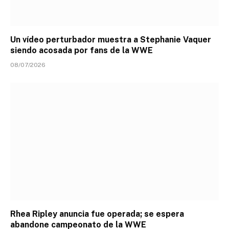
Un vídeo perturbador muestra a Stephanie Vaquer
siendo acosada por fans de la WWE
08/07/2026
Rhea Ripley anuncia fue operada; se espera
abandone campeonato de la WWE