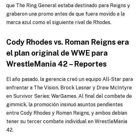
que The Ring General estaba destinado para Reigns y
grabaron una promo antes de que fuera movido a la
marca azul como el siguiente rival de Rhodes.
Cody Rhodes vs. Roman Reigns era
el plan original de WWE para
WrestleMania 42 – Reportes
El año pasado, la gerencia creó un equipo All-Star para
enfrentar a The Vision, Brock Lesnar y Drew McIntyre
en Survivor Series: WarGames. Al final del combate de
gimmick, la promoción insinuó asuntos pendientes
entre Cody Rhodes y Roman Reigns, y ambos debían
tener su tercer combate individual en WrestleMania
42.