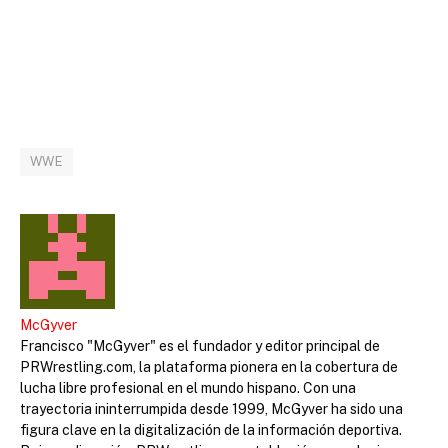
WWE
McGyver
Francisco "McGyver" es el fundador y editor principal de
PRWrestling.com, la plataforma pionera en la cobertura de
lucha libre profesional en el mundo hispano. Con una
trayectoria ininterrumpida desde 1999, McGyver ha sido una
figura clave en la digitalización de la información deportiva.