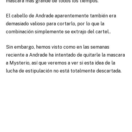
máscara más grande de todos los tiempos.
El cabello de Andrade aparentemente también era
demasiado valioso para cortarlo, por lo que la
combinación simplemente se extrajo del cartel..
Sin embargo, hemos visto como en las semanas
reciente a Andrade ha intentado de quitarle la mascara
a Mysterio, así que veremos a ver si esta idea de la
lucha de estipulación no está totalmente descartada.