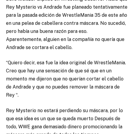
Rey Mysterio vs Andrade fue planeado tentativamente
para la pasada edición de WrestleMania 35
de este año
en una pelea de cabellera contra máscara. No sucedió,
pero había una buena razón para eso.
Aparentemente, alguien en la compañía no quería que
Andrade se cortara el cabello.
“Quiero decir, esa fue la idea original de WrestleMania.
Creo que hay una sensación de que sé que en un
momento me dijeron que no querían cortar el cabello
de Andrade y que no puedes remover la máscara de
Rey “.
Rey Mysterio no estará perdiendo su máscara, por lo
que esa idea es un que se queda muerto Después de
todo, WWE gana demasiado dinero promocionando la