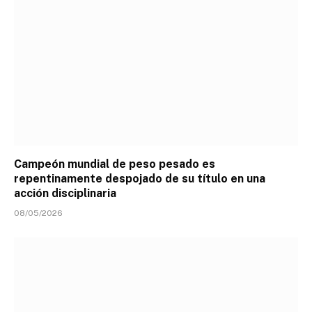
Campeón mundial de peso pesado es
repentinamente despojado de su título en una
acción disciplinaria
08/05/2026