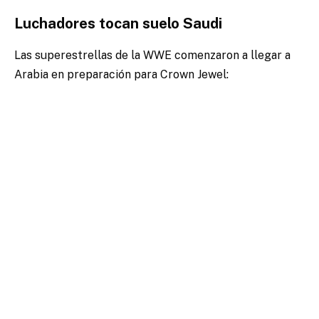
Luchadores tocan suelo Saudi
Las superestrellas de la WWE comenzaron a llegar a
Arabia en preparación para Crown Jewel: