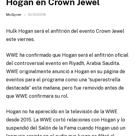
Hogan en Crown Jewel
McGyver
10/31/2018
Hulk Hogan será el anfitrión del evento Crown Jewel
este viernes.
WWE ha confirmado que Hogan será el anfitrión oficial
del controversial evento en Riyadh, Arabia Saudita.
WWE originalmente anunció a Hogan en su página de
eventos para el programa como una “superestrella
destacada” esta mañana, pero fue removido antes de
que WWE confirmara su rol.
Hogan no ha aparecido en la televisión de la WWE
desde 2015. La WWE cortó relaciones con Hogan y lo
suspendió del Salón de la Fama cuando Hogan usó un