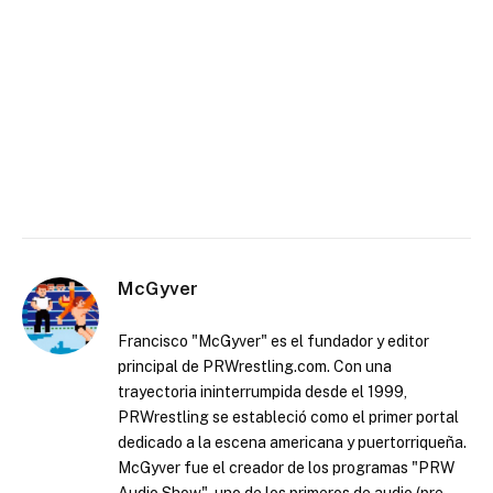
McGyver
Francisco "McGyver" es el fundador y editor
principal de PRWrestling.com. Con una
trayectoria ininterrumpida desde el 1999,
PRWrestling se estableció como el primer portal
dedicado a la escena americana y puertorriqueña.
McGyver fue el creador de los programas "PRW