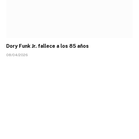
Dory Funk Jr. fallece a los 85 años
08/04/2026