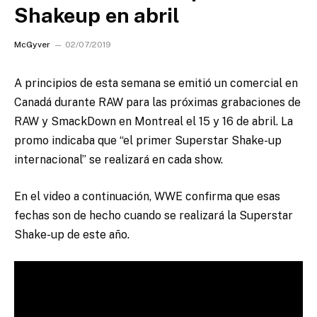
Shakeup en abril
McGyver
02/07/2019
A principios de esta semana se emitió un comercial en
Canadá durante RAW para las próximas grabaciones de
RAW y SmackDown en Montreal el 15 y 16 de abril.
La
promo indicaba que “el primer Superstar Shake-up
internacional” se realizará en cada show.
En el video a continuación, WWE confirma que esas
fechas son de hecho cuando se realizará la Superstar
Shake-up de este año.