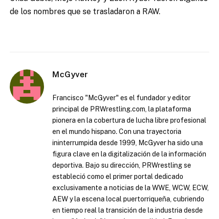
de los nombres que se trasladaron a RAW.
McGyver
Francisco "McGyver" es el fundador y editor
principal de PRWrestling.com, la plataforma
pionera en la cobertura de lucha libre profesional
en el mundo hispano. Con una trayectoria
ininterrumpida desde 1999, McGyver ha sido una
figura clave en la digitalización de la información
deportiva. Bajo su dirección, PRWrestling se
estableció como el primer portal dedicado
exclusivamente a noticias de la WWE, WCW, ECW,
AEW y la escena local puertorriqueña, cubriendo
en tiempo real la transición de la industria desde