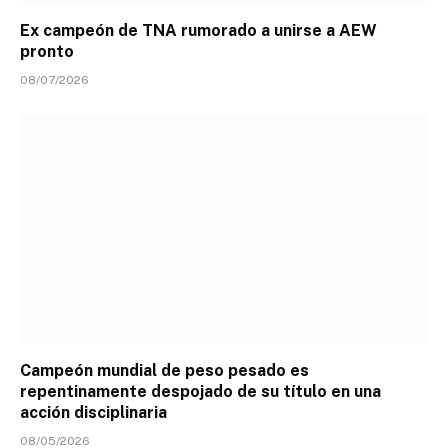
Ex campeón de TNA rumorado a unirse a AEW
pronto
08/07/2026
Campeón mundial de peso pesado es
repentinamente despojado de su título en una
acción disciplinaria
08/05/2026