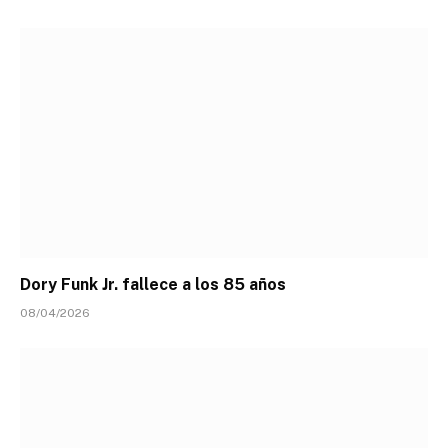
Dory Funk Jr. fallece a los 85 años
08/04/2026