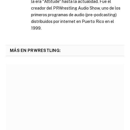
la era "Attitude" hasta la actualidad. Fue el
creador del PRWrestling Audio Show, uno de los
primeros programas de audio (pre-podcasting)
distribuidos por internet en Puerto Rico en el
1999.
MÁS EN PRWRESTLING: