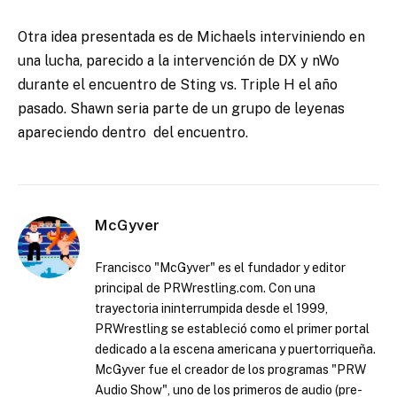
Otra idea presentada es de Michaels interviniendo en
una lucha, parecido a la intervención de DX y nWo
durante el encuentro de Sting vs. Triple H el año
pasado. Shawn seria parte de un grupo de leyenas
apareciendo dentro del encuentro.
McGyver
Francisco "McGyver" es el fundador y editor
principal de PRWrestling.com. Con una
trayectoria ininterrumpida desde el 1999,
PRWrestling se estableció como el primer portal
dedicado a la escena americana y puertorriqueña.
McGyver fue el creador de los programas "PRW
Audio Show", uno de los primeros de audio (pre-