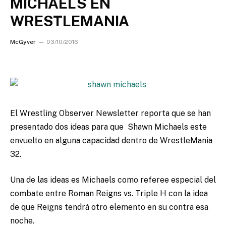
MICHAELS EN
WRESTLEMANIA
McGyver
03/10/2016
El Wrestling Observer Newsletter reporta que se han
presentado dos ideas para que Shawn Michaels este
envuelto en alguna capacidad dentro de WrestleMania
32.
Una de las ideas es Michaels como referee especial del
combate entre Roman Reigns vs. Triple H con la idea
de que Reigns tendrá otro elemento en su contra esa
noche.