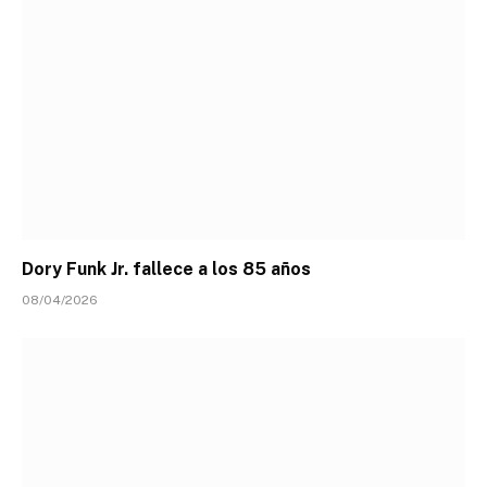
Dory Funk Jr. fallece a los 85 años
08/04/2026