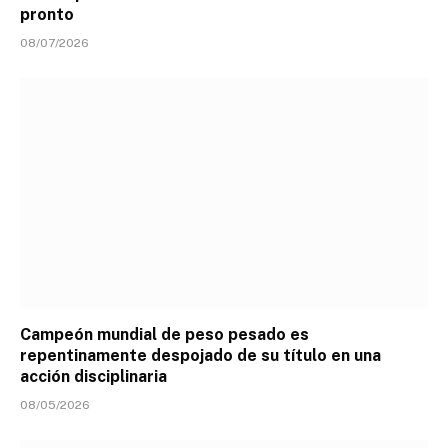
pronto
08/07/2026
Campeón mundial de peso pesado es
repentinamente despojado de su título en una
acción disciplinaria
08/05/2026