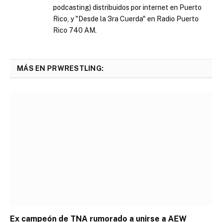
podcasting) distribuidos por internet en Puerto
Rico, y "Desde la 3ra Cuerda" en Radio Puerto
Rico 740 AM.
MÁS EN PRWRESTLING:
Ex campeón de TNA rumorado a unirse a AEW