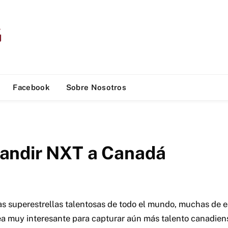
Facebook
Sobre Nosotros
andir NXT a Canadá
 superestrellas talentosas de todo el mundo, muchas de e
a muy interesante para capturar aún más talento canadiens