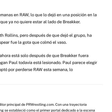
manas en RAW, lo que lo dejó en una posición en la
que ya no quiere estar al lado de Breakker.
h Rollins, pero después de que dejó el grupo, ha
pear fue la gota que colmó el vaso.
 ahora está solo después de que Breakker fuera
gan Paul todavía está lesionado. Paul parece elegir
optó por perderse RAW esta semana, lo
itor principal de PRWrestling.com. Con una trayectoria
ng se estableció como el primer portal dedicado a la escena