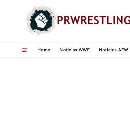
Home
Noticias WWE
Noticias AEW