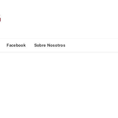
Facebook
Sobre Nosotros