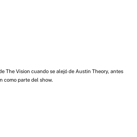
e The Vision cuando se alejó de Austin Theory, antes
n como parte del show.