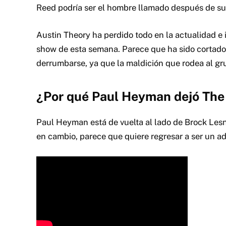
Reed podría ser el hombre llamado después de su 
Austin Theory ha perdido todo en la actualidad e 
show de esta semana. Parece que ha sido cortado
derrumbarse, ya que la maldición que rodea al gr
¿Por qué Paul Heyman dejó Th
Paul Heyman está de vuelta al lado de Brock Lesna
en cambio, parece que quiere regresar a ser un a