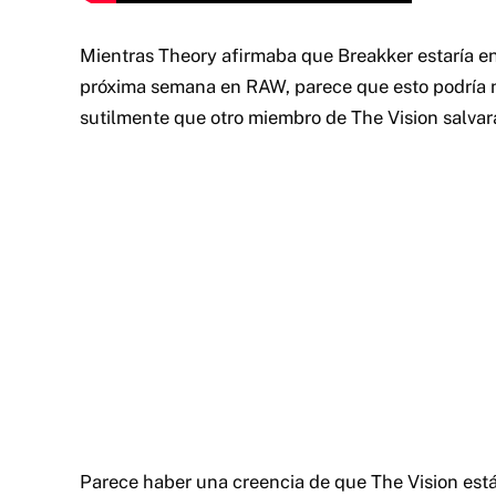
Mientras Theory afirmaba que Breakker estaría en 
próxima semana en RAW, parece que esto podría n
sutilmente que otro miembro de The Vision salvar
Parece haber una creencia de que The Vision está