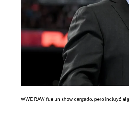
WWE RAW fue un show cargado, pero incluyó algu