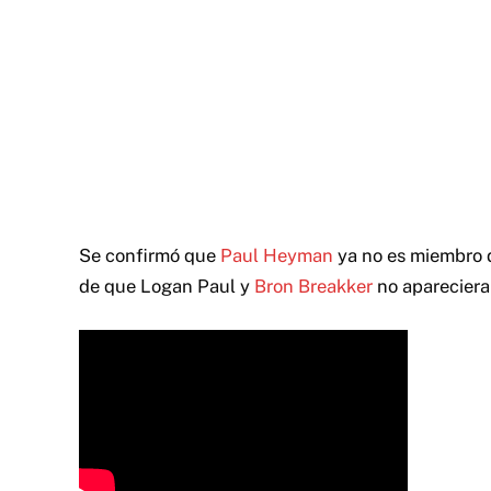
Se confirmó que
Paul Heyman
ya no es miembro d
de que Logan Paul y
Bron Breakker
no apareciera