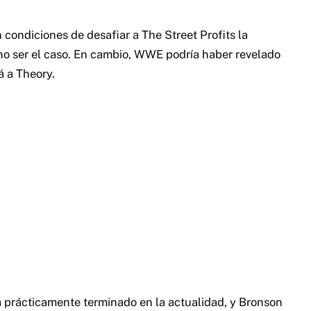
condiciones de desafiar a The Street Profits la
o ser el caso. En cambio, WWE podría haber revelado
á a Theory.
 prácticamente terminado en la actualidad, y Bronson