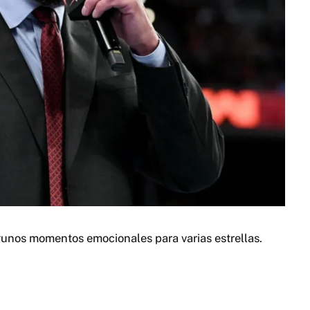
nos momentos emocionales para varias estrellas.