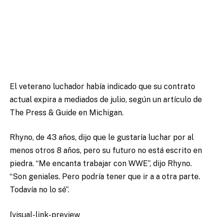
El veterano luchador había indicado que su contrato
actual expira a mediados de julio, según un artículo de
The Press & Guide en Michigan.
Rhyno, de 43 años, dijo que le gustaría luchar por al
menos otros 8 años, pero su futuro no está escrito en
piedra. “Me encanta trabajar con WWE”, dijo Rhyno.
“Son geniales. Pero podría tener que ir a a otra parte.
Todavía no lo sé”.
[visual-link-preview