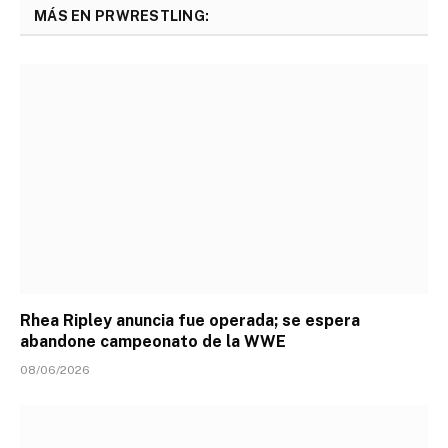
MÁS EN PRWRESTLING:
Rhea Ripley anuncia fue operada; se espera
abandone campeonato de la WWE
08/06/2026