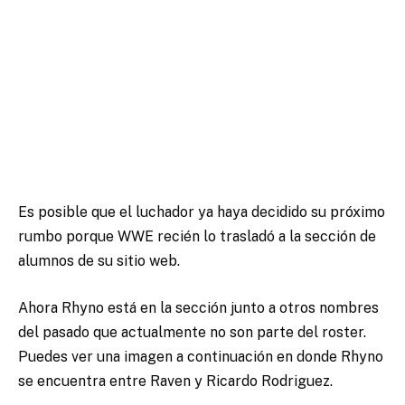
Es posible que el luchador ya haya decidido su próximo
rumbo porque WWE recién lo trasladó a la sección de
alumnos de su sitio web.
Ahora Rhyno está en la sección junto a otros nombres
del pasado que actualmente no son parte del roster.
Puedes ver una imagen a continuación en donde Rhyno
se encuentra entre Raven y Ricardo Rodriguez.