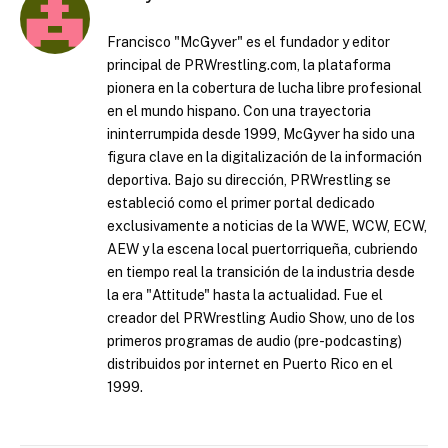
Francisco "McGyver" es el fundador y editor
principal de PRWrestling.com, la plataforma
pionera en la cobertura de lucha libre profesional
en el mundo hispano. Con una trayectoria
ininterrumpida desde 1999, McGyver ha sido una
figura clave en la digitalización de la información
deportiva. Bajo su dirección, PRWrestling se
estableció como el primer portal dedicado
exclusivamente a noticias de la WWE, WCW, ECW,
AEW y la escena local puertorriqueña, cubriendo
en tiempo real la transición de la industria desde
la era "Attitude" hasta la actualidad. Fue el
creador del PRWrestling Audio Show, uno de los
primeros programas de audio (pre-podcasting)
distribuidos por internet en Puerto Rico en el
1999.