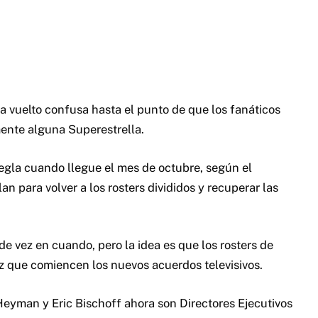
a vuelto confusa hasta el punto de que los fanáticos
ente alguna Superestrella.
egla cuando llegue el mes de octubre, según el
n para volver a los rosters divididos y recuperar las
e vez en cuando, pero la idea es que los rosters de
que comiencen los nuevos acuerdos televisivos.
eyman y Eric Bischoff ahora son Directores Ejecutivos