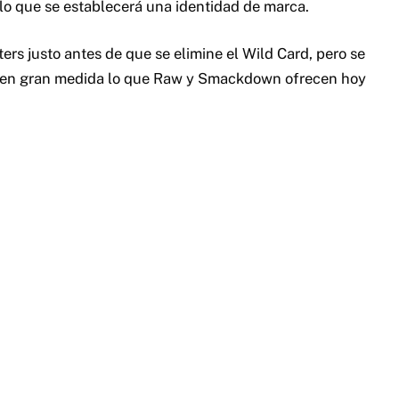
o que se establecerá una identidad de marca.
rs justo antes de que se elimine el Wild Card, pero se
án en gran medida lo que Raw y Smackdown ofrecen hoy