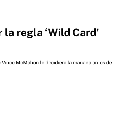
 la regla ‘Wild Card’
e Vince McMahon lo decidiera la mañana antes de