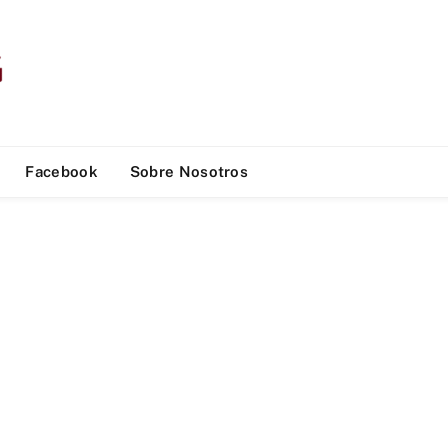
Facebook
Sobre Nosotros