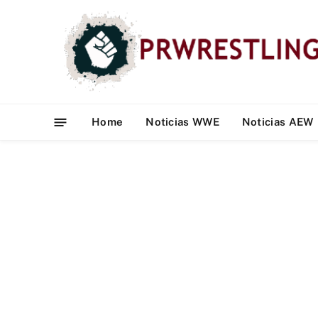
Home
Noticias WWE
Noticias AEW