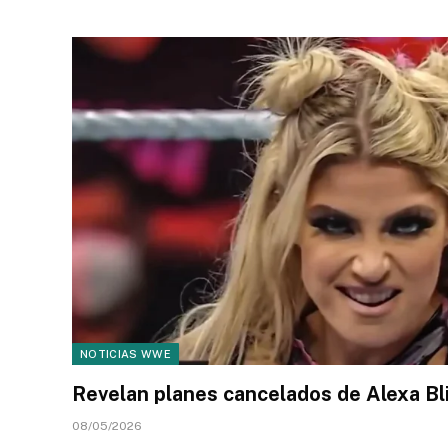
NOTICIAS WWE
Revelan planes cancelados de Alexa Bl
08/05/2026