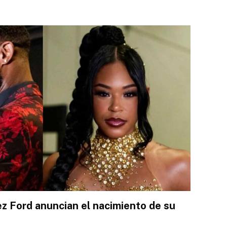
ez Ford anuncian el nacimiento de su