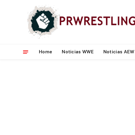
Home
Noticias WWE
Noticias AEW