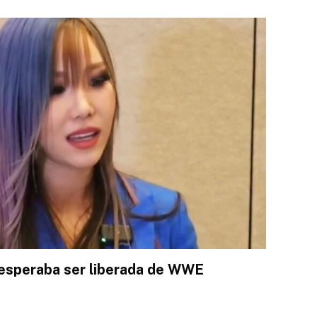
 esperaba ser liberada de WWE