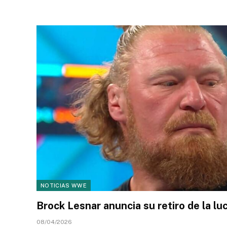
NOTICIAS WWE
Brock Lesnar anuncia su retiro de la luc
08/04/2026