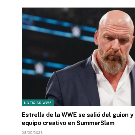
NOTICIAS WWE
Estrella de la WWE se salió del guion 
equipo creativo en SummerSlam
08/05/2026