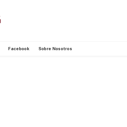
Facebook
Sobre Nosotros