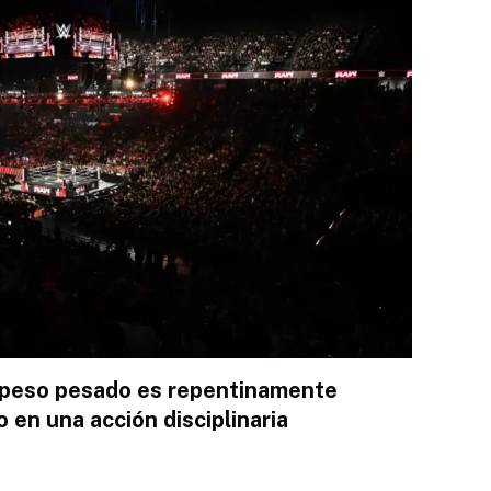
peso pesado es repentinamente
o en una acción disciplinaria