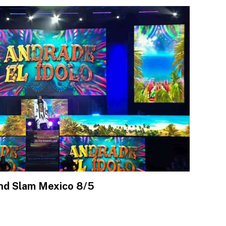
nd Slam Mexico 8/5