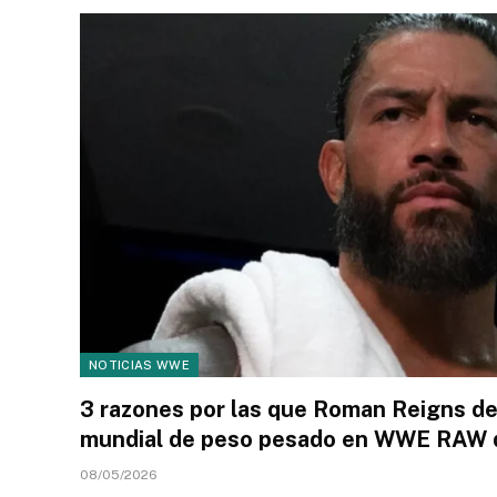
NOTICIAS WWE
3 razones por las que Roman Reigns de
mundial de peso pesado en WWE RAW 
08/05/2026