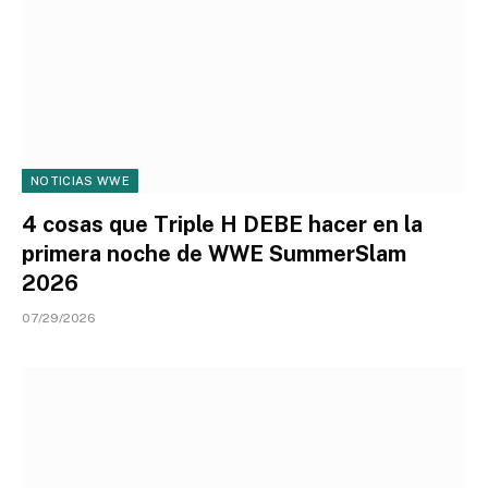
NOTICIAS WWE
4 cosas que Triple H DEBE hacer en la
primera noche de WWE SummerSlam
2026
07/29/2026