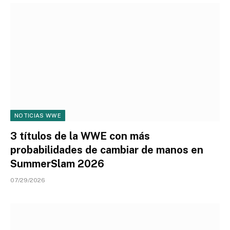
NOTICIAS WWE
3 títulos de la WWE con más
probabilidades de cambiar de manos en
SummerSlam 2026
07/29/2026