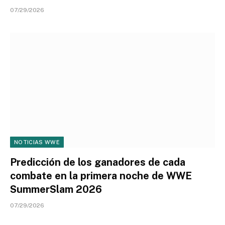
07/29/2026
NOTICIAS WWE
Predicción de los ganadores de cada
combate en la primera noche de WWE
SummerSlam 2026
07/29/2026