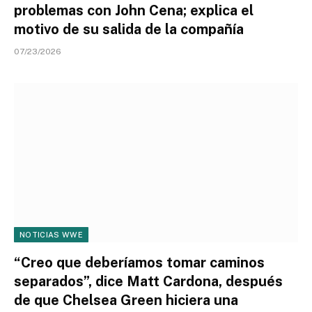
problemas con John Cena; explica el
motivo de su salida de la compañía
07/23/2026
NOTICIAS WWE
“Creo que deberíamos tomar caminos
separados”, dice Matt Cardona, después
de que Chelsea Green hiciera una