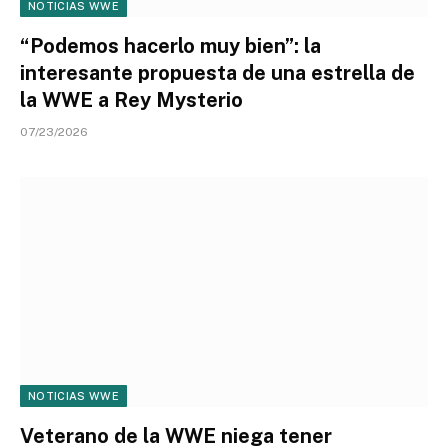
NOTICIAS WWE
“Podemos hacerlo muy bien”: la
interesante propuesta de una estrella de
la WWE a Rey Mysterio
07/23/2026
NOTICIAS WWE
Veterano de la WWE niega tener