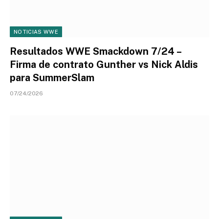
NOTICIAS WWE
Resultados WWE Smackdown 7/24 –
Firma de contrato Gunther vs Nick Aldis
para SummerSlam
07/24/2026