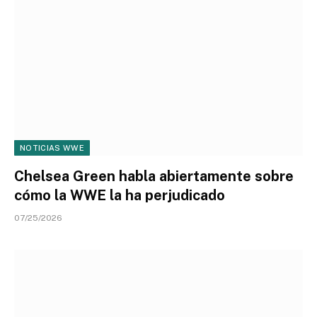
NOTICIAS WWE
Chelsea Green habla abiertamente sobre
cómo la WWE la ha perjudicado
07/25/2026