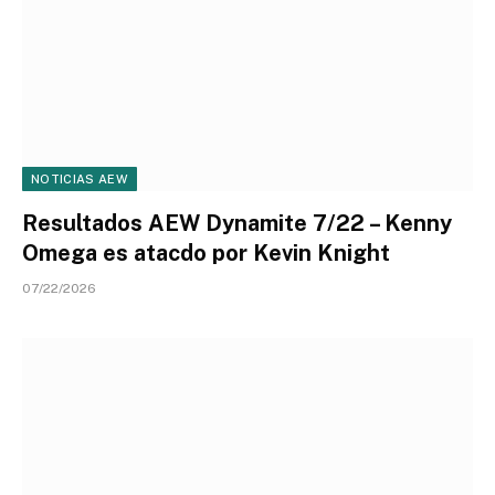
NOTICIAS AEW
Resultados AEW Dynamite 7/22 – Kenny
Omega es atacdo por Kevin Knight
07/22/2026