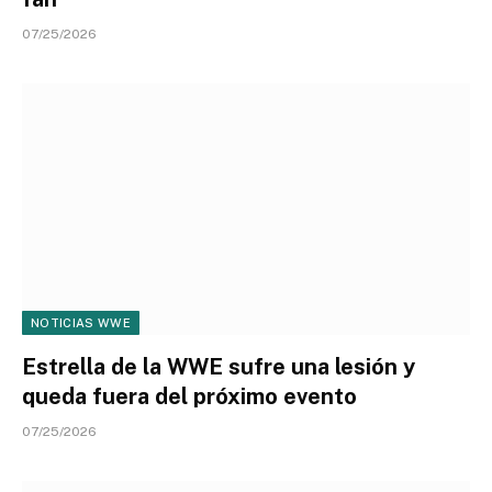
07/25/2026
NOTICIAS WWE
Estrella de la WWE sufre una lesión y
queda fuera del próximo evento
07/25/2026