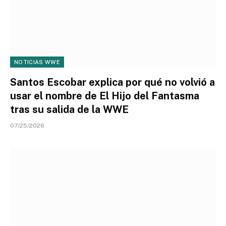
NOTICIAS WWE
Santos Escobar explica por qué no volvió a
usar el nombre de El Hijo del Fantasma
tras su salida de la WWE
07/25/2026