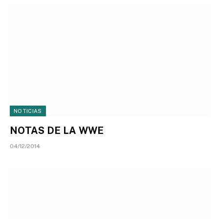
NOTICIAS
NOTAS DE LA WWE
04/12/2014