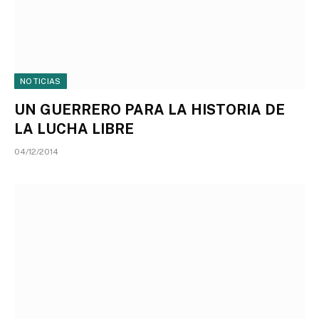
NOTICIAS
UN GUERRERO PARA LA HISTORIA DE
LA LUCHA LIBRE
04/12/2014