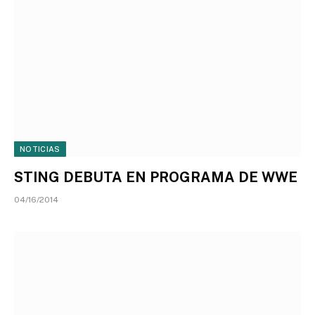
NOTICIAS
STING DEBUTA EN PROGRAMA DE WWE
04/16/2014