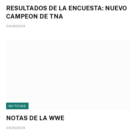
RESULTADOS DE LA ENCUESTA: NUEVO
CAMPEON DE TNA
04/16/2014
NOTICIAS
NOTAS DE LA WWE
04/16/2014