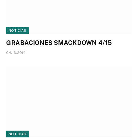
NOTICIAS
GRABACIONES SMACKDOWN 4/15
04/16/2014
NOTICIAS