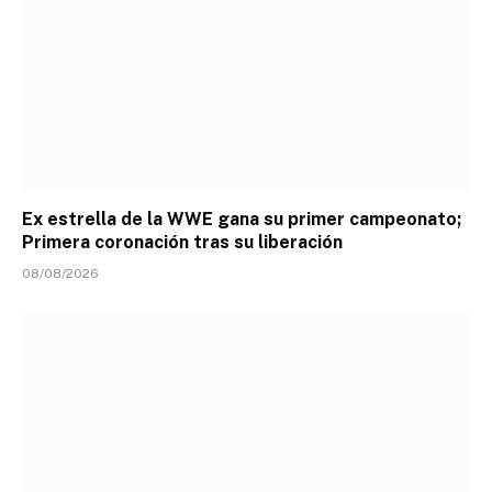
Ex estrella de la WWE gana su primer campeonato;
Primera coronación tras su liberación
08/08/2026