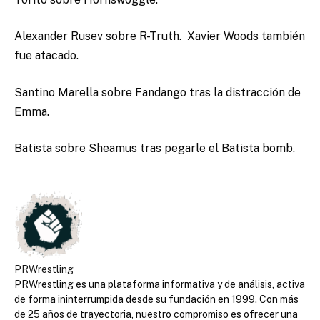
Alexander Rusev sobre R-Truth. Xavier Woods también
fue atacado.
Santino Marella sobre Fandango tras la distracción de
Emma.
Batista sobre Sheamus tras pegarle el Batista bomb.
PRWrestling
PRWrestling es una plataforma informativa y de análisis, activa
de forma ininterrumpida desde su fundación en 1999. Con más
de 25 años de trayectoria, nuestro compromiso es ofrecer una