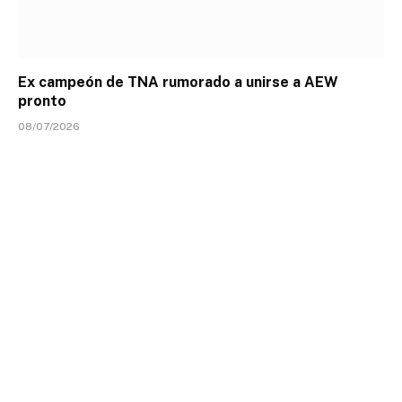
Ex campeón de TNA rumorado a unirse a AEW
pronto
08/07/2026