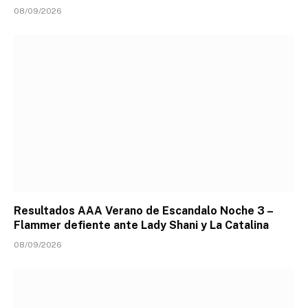
08/09/2026
Resultados AAA Verano de Escandalo Noche 3 –
Flammer defiente ante Lady Shani y La Catalina
08/09/2026