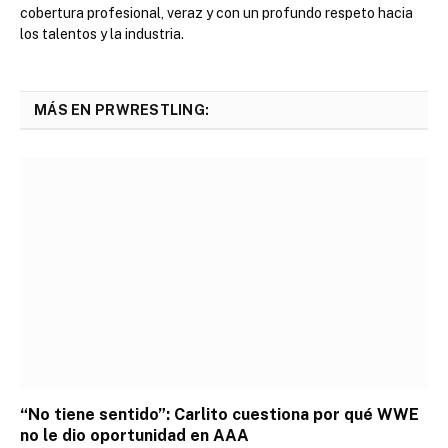
cobertura profesional, veraz y con un profundo respeto hacia
los talentos y la industria.
MÁS EN PRWRESTLING:
“No tiene sentido”: Carlito cuestiona por qué WWE
no le dio oportunidad en AAA