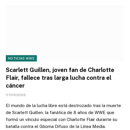
NOTICIAS WWE
Scarlett Guillen, joven fan de Charlotte
Flair, fallece tras larga lucha contra el
cáncer
07/05/2026
El mundo de la lucha libre está destrozado tras la muerte
de Scarlett Guillen, la fanática de 8 años de WWE que
formó un vínculo especial con Charlotte Flair durante su
batalla contra el Glioma Difuso de la Línea Media.