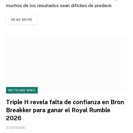
muchos de los resultados sean difíciles de predecir.
READ MORE
NOTICIAS WWE
Triple H revela falta de confianza en Bron
Breakker para ganar el Royal Rumble
2026
07/21/2026