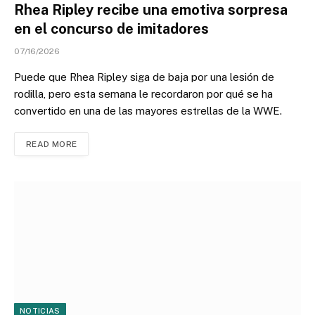
Rhea Ripley recibe una emotiva sorpresa
en el concurso de imitadores
07/16/2026
Puede que Rhea Ripley siga de baja por una lesión de
rodilla, pero esta semana le recordaron por qué se ha
convertido en una de las mayores estrellas de la WWE.
READ MORE
NOTICIAS