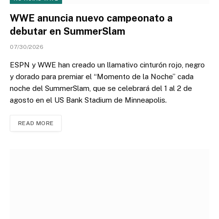
WWE anuncia nuevo campeonato a
debutar en SummerSlam
07/30/2026
ESPN y WWE han creado un llamativo cinturón rojo, negro
y dorado para premiar el “Momento de la Noche” cada
noche del SummerSlam, que se celebrará del 1 al 2 de
agosto en el US Bank Stadium de Minneapolis.
READ MORE