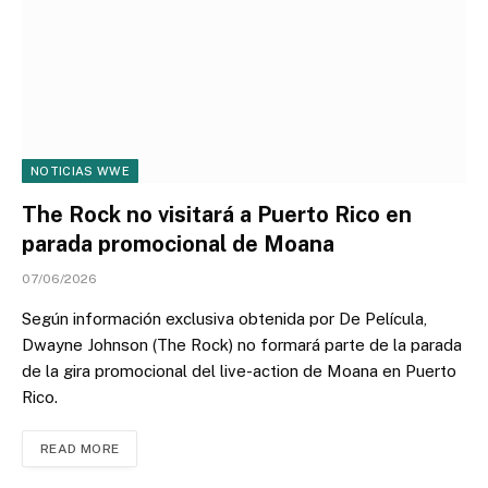
NOTICIAS WWE
The Rock no visitará a Puerto Rico en
parada promocional de Moana
07/06/2026
Según información exclusiva obtenida por De Película,
Dwayne Johnson (The Rock) no formará parte de la parada
de la gira promocional del live-action de Moana en Puerto
Rico.
READ MORE