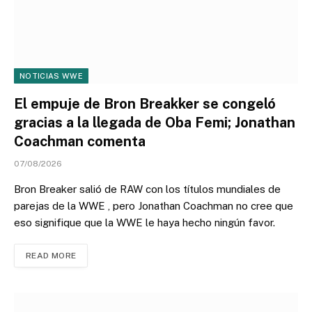
NOTICIAS WWE
El empuje de Bron Breakker se congeló
gracias a la llegada de Oba Femi; Jonathan
Coachman comenta
07/08/2026
Bron Breaker salió de RAW con los títulos mundiales de
parejas de la WWE , pero Jonathan Coachman no cree que
eso signifique que la WWE le haya hecho ningún favor.
READ MORE