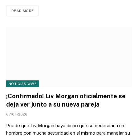
READ MORE
NOTICIAS WWE
¡Confirmado! Liv Morgan oficialmente se
deja ver junto a su nueva pareja
07/04/2026
Puede que Liv Morgan haya dicho que se necesitaría un
hombre con mucha seguridad en sí mismo para manejar su