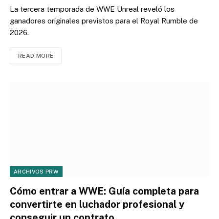
La tercera temporada de WWE Unreal reveló los
ganadores originales previstos para el Royal Rumble de
2026.
READ MORE
ARCHIVOS PRW
Cómo entrar a WWE: Guía completa para
convertirte en luchador profesional y
conseguir un contrato