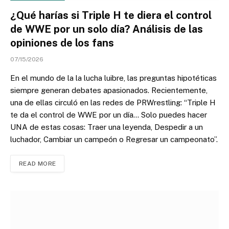
¿Qué harías si Triple H te diera el control
de WWE por un solo día? Análisis de las
opiniones de los fans
07/15/2026
En el mundo de la la lucha luibre, las preguntas hipotéticas
siempre generan debates apasionados. Recientemente,
una de ellas circuló en las redes de PRWrestling: “Triple H
te da el control de WWE por un día… Solo puedes hacer
UNA de estas cosas: Traer una leyenda, Despedir a un
luchador, Cambiar un campeón o Regresar un campeonato”.
READ MORE