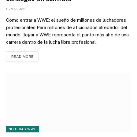
07/17/2026
Cómo entrar a WWE: el sueño de millones de luchadores
profesionales Para millones de aficionados alrededor del
mundo, llegar a WWE representa el punto más alto de una
carrera dentro de la lucha libre profesional.
READ MORE
NOTICIAS WWE