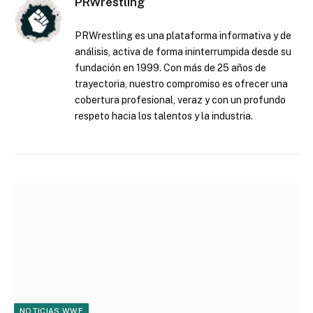
PRWrestling
PRWrestling es una plataforma informativa y de
análisis, activa de forma ininterrumpida desde su
fundación en 1999. Con más de 25 años de
trayectoria, nuestro compromiso es ofrecer una
cobertura profesional, veraz y con un profundo
respeto hacia los talentos y la industria.
NOTICIAS WWE