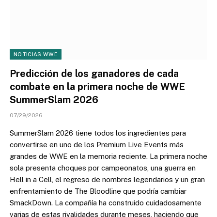
NOTICIAS WWE
Predicción de los ganadores de cada
combate en la primera noche de WWE
SummerSlam 2026
07/29/2026
SummerSlam 2026 tiene todos los ingredientes para
convertirse en uno de los Premium Live Events más
grandes de WWE en la memoria reciente. La primera noche
sola presenta choques por campeonatos, una guerra en
Hell in a Cell, el regreso de nombres legendarios y un gran
enfrentamiento de The Bloodline que podría cambiar
SmackDown. La compañía ha construido cuidadosamente
varias de estas rivalidades durante meses, haciendo que