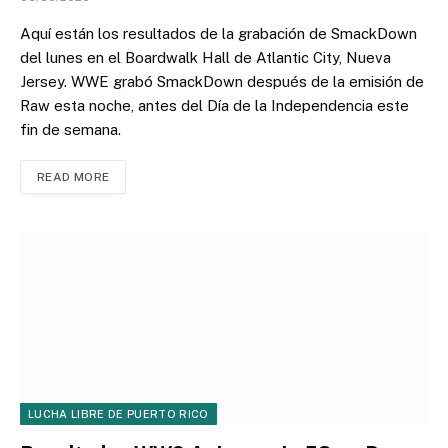
Aquí están los resultados de la grabación de SmackDown
del lunes en el Boardwalk Hall de Atlantic City, Nueva
Jersey. WWE grabó SmackDown después de la emisión de
Raw esta noche, antes del Día de la Independencia este
fin de semana.
READ MORE
LUCHA LIBRE DE PUERTO RICO