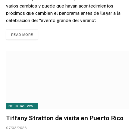
varios cambios y puede que hayan acontecimientos
próximos que cambien el panorama antes de llegar a la
celebración del “evento grande del verano”.
READ MORE
NOTICIAS WWE
Tiffany Stratton de visita en Puerto Rico
07/03/2026