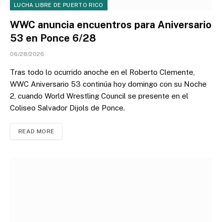
LUCHA LIBRE DE PUERTO RICO
WWC anuncia encuentros para Aniversario
53 en Ponce 6/28
06/28/2026
Tras todo lo ocurrido anoche en el Roberto Clemente,
WWC Aniversario 53 continúa hoy domingo con su Noche
2, cuando World Wrestling Council se presente en el
Coliseo Salvador Dijols de Ponce.
READ MORE