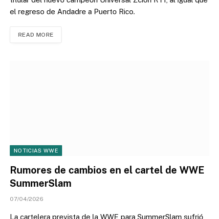
el regreso de Andadre a Puerto Rico.
READ MORE
NOTICIAS WWE
Rumores de cambios en el cartel de WWE
SummerSlam
07/04/2026
La cartelera prevista de la WWE para SummerSlam sufrió