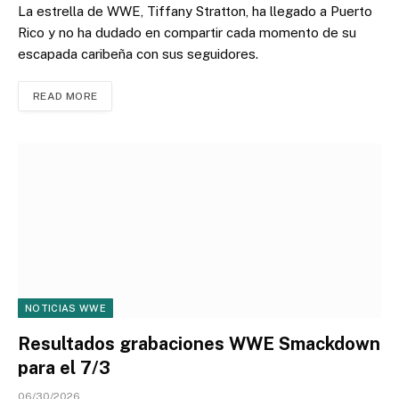
La estrella de WWE, Tiffany Stratton, ha llegado a Puerto
Rico y no ha dudado en compartir cada momento de su
escapada caribeña con sus seguidores.
READ MORE
NOTICIAS WWE
Resultados grabaciones WWE Smackdown
para el 7/3
06/30/2026