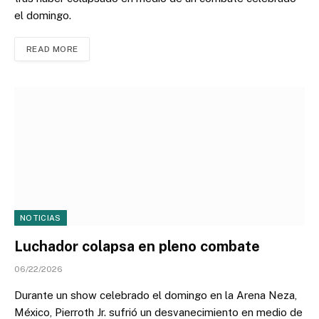
el domingo.
READ MORE
NOTICIAS
Luchador colapsa en pleno combate
06/22/2026
Durante un show celebrado el domingo en la Arena Neza,
México, Pierroth Jr. sufrió un desvanecimiento en medio de