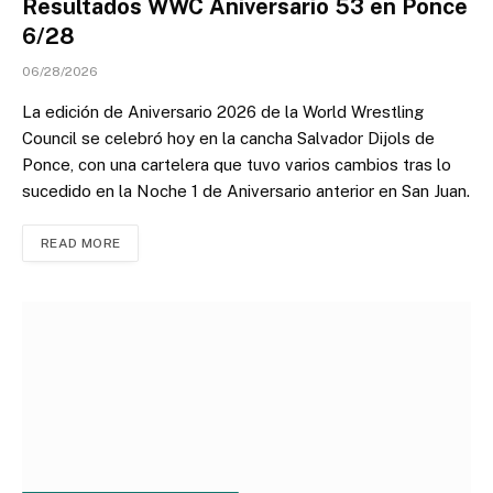
Resultados WWC Aniversario 53 en Ponce
6/28
06/28/2026
La edición de Aniversario 2026 de la World Wrestling
Council se celebró hoy en la cancha Salvador Dijols de
Ponce, con una cartelera que tuvo varios cambios tras lo
sucedido en la Noche 1 de Aniversario anterior en San Juan.
READ MORE