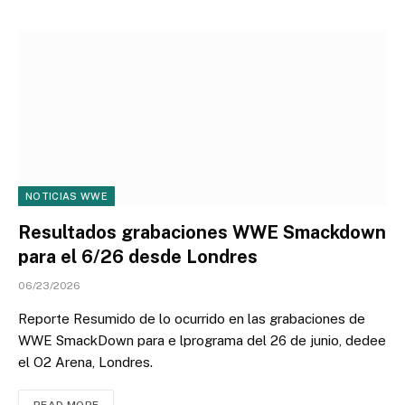
NOTICIAS WWE
Resultados grabaciones WWE Smackdown
para el 6/26 desde Londres
06/23/2026
Reporte Resumido de lo ocurrido en las grabaciones de
WWE SmackDown para e lprograma del 26 de junio, dedee
el O2 Arena, Londres.