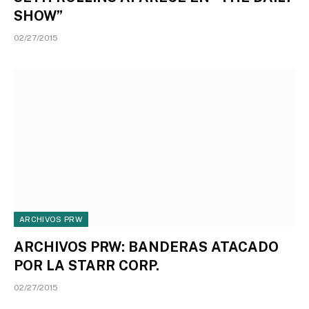
SHOW”
02/27/2015
ARCHIVOS PRW
ARCHIVOS PRW: BANDERAS ATACADO
POR LA STARR CORP.
02/27/2015