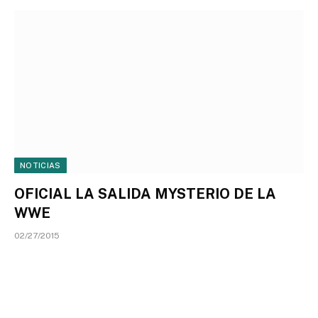
NOTICIAS
OFICIAL LA SALIDA MYSTERIO DE LA
WWE
02/27/2015