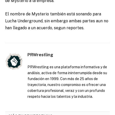
de Mysterio a la empresa.
El nombre de Mysterio también está sonando para
Lucha Underground, sin embargo ambas partes aun no
han llegado a un acuerdo, segun reportes.
PRWrestling
PRWrestling es una plataforma informativa y de
análisis, activa de forma ininterrumpida desde su
fundación en 1999. Con más de 25 años de
trayectoria, nuestro compromiso es ofrecer una
cobertura profesional, veraz y con un profundo
respeto hacia los talentos y la industria.