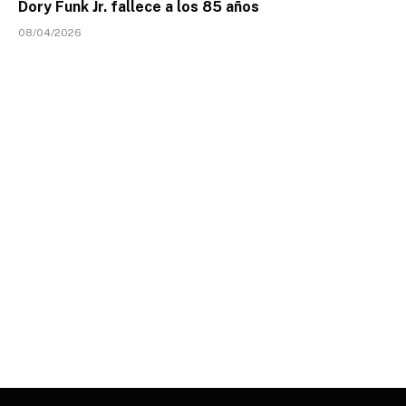
Dory Funk Jr. fallece a los 85 años
08/04/2026