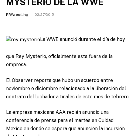
MYSTERIO DE LA WWE
PRWrestling
02/27/2015
La WWE anunció durante el día de hoy
que Rey Mysterio, oficialmente esta fuera de la
empresa.
El Observer reporta que hubo un acuerdo entre
noviembre o diciembre relacionado a la liberación del
contrato del luchador a finales de este mes de febrero.
La empresa mexicana AAA recién anuncio una
conferencia de prensa para el martes en Cuidad
Mexico en donde se espera que anuncien la incursión