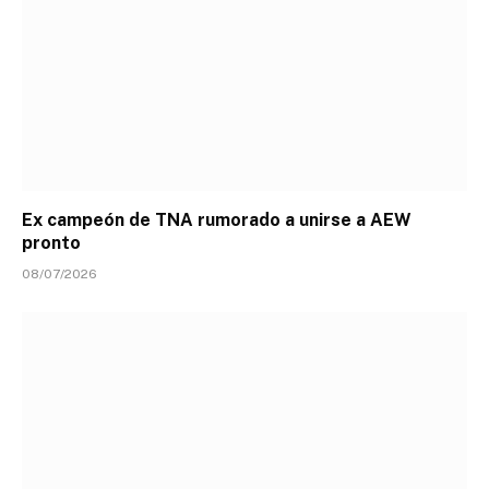
Ex campeón de TNA rumorado a unirse a AEW
pronto
08/07/2026