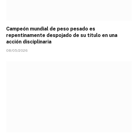
Campeón mundial de peso pesado es
repentinamente despojado de su título en una
acción disciplinaria
08/05/2026