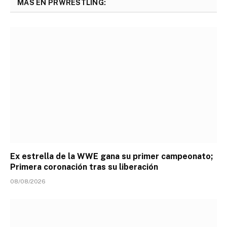
MÁS EN PRWRESTLING:
Ex estrella de la WWE gana su primer campeonato;
Primera coronación tras su liberación
08/08/2026