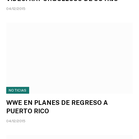
04/12/2015
NOTICIAS
WWE EN PLANES DE REGRESO A
PUERTO RICO
04/12/2015