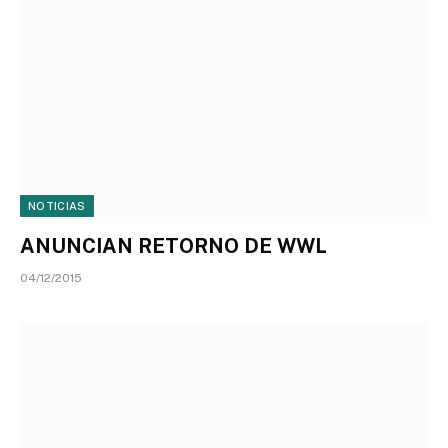
NOTICIAS
ANUNCIAN RETORNO DE WWL
04/12/2015