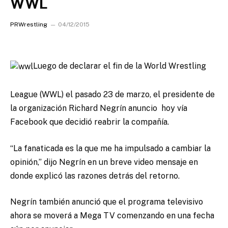
WWL
PRWrestling
04/12/2015
Luego de declarar el fin de la World Wrestling
League (WWL) el pasado 23 de marzo, el presidente de
la organización Richard Negrín anuncio hoy vía
Facebook que decidió reabrir la compañía.
“La fanaticada es la que me ha impulsado a cambiar la
opinión,” dijo Negrín en un breve video mensaje en
donde explicó las razones detrás del retorno.
Negrín también anunció que el programa televisivo
ahora se moverá a Mega TV comenzando en una fecha