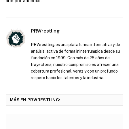
aún por anunciar.
PRWrestling
PRWrestling es una plataforma informativa y de
análisis, activa de forma ininterrumpida desde su
fundación en 1999. Con más de 25 años de
trayectoria, nuestro compromiso es ofrecer una
cobertura profesional, veraz y con un profundo
respeto hacia los talentos y la industria.
MÁS EN PRWRESTLING: