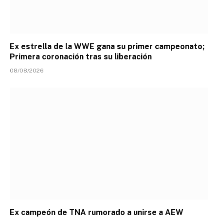
Ex estrella de la WWE gana su primer campeonato;
Primera coronación tras su liberación
08/08/2026
Ex campeón de TNA rumorado a unirse a AEW