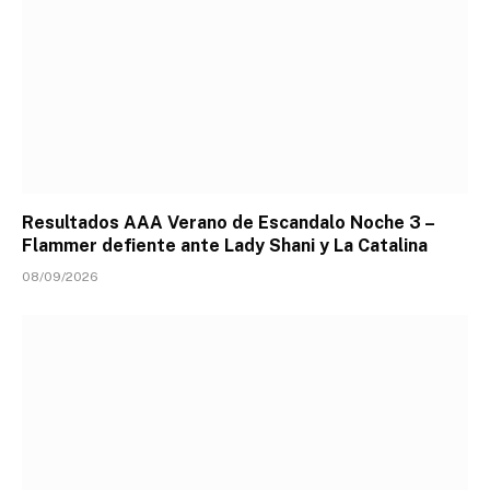
Resultados AAA Verano de Escandalo Noche 3 –
Flammer defiente ante Lady Shani y La Catalina
08/09/2026