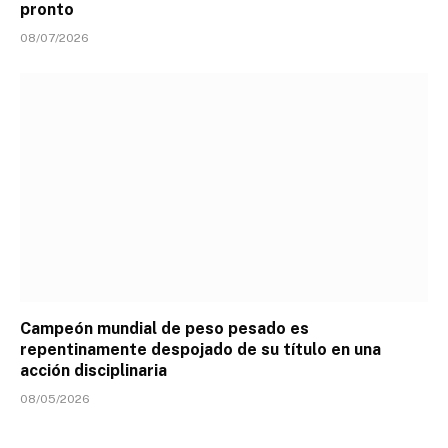
pronto
08/07/2026
Campeón mundial de peso pesado es
repentinamente despojado de su título en una
acción disciplinaria
08/05/2026