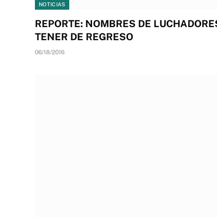
NOTICIAS
REPORTE: NOMBRES DE LUCHADORE
TENER DE REGRESO
06/18/2016