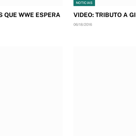
NOTICIAS
S QUE WWE ESPERA
VIDEO: TRIBUTO A G
06/18/2016