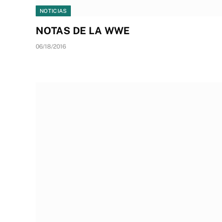
NOTICIAS
NOTAS DE LA WWE
06/18/2016