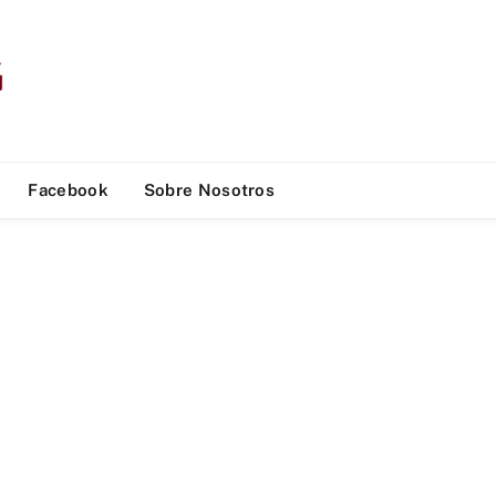
Facebook
Sobre Nosotros