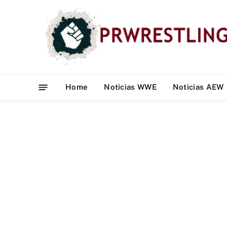
Home
Noticias WWE
Noticias AEW