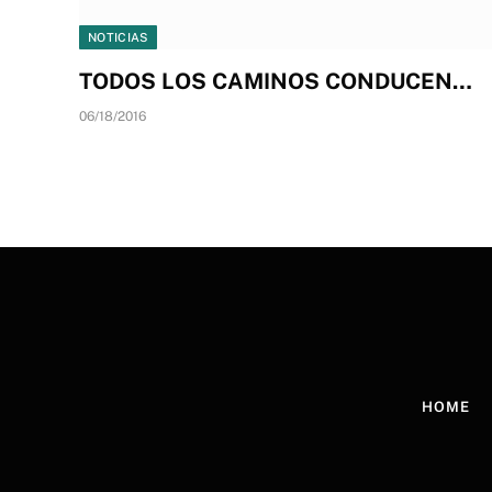
NOTICIAS
TODOS LOS CAMINOS CONDUCEN…
06/18/2016
HOME