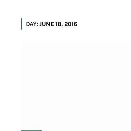
DAY:
JUNE 18, 2016