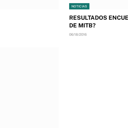
NOTICIAS
RESULTADOS ENCUE
DE MITB?
06/18/2016