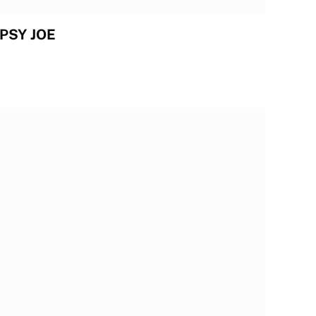
IPSY JOE