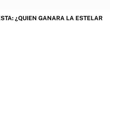
STA: ¿QUIEN GANARA LA ESTELAR