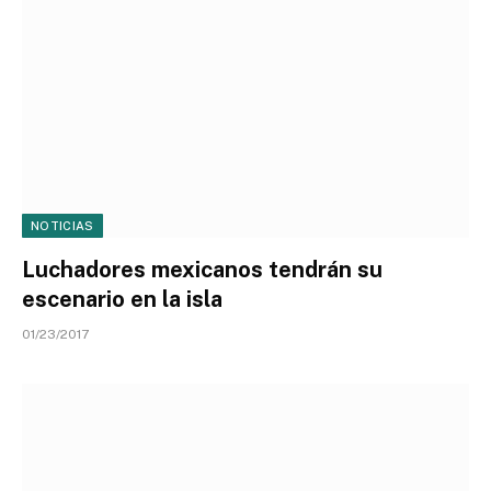
NOTICIAS
Luchadores mexicanos tendrán su
escenario en la isla
01/23/2017