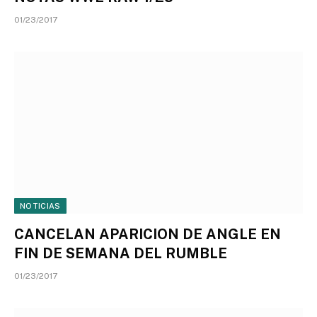
01/23/2017
NOTICIAS
CANCELAN APARICION DE ANGLE EN
FIN DE SEMANA DEL RUMBLE
01/23/2017